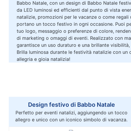
Babbo Natale, con un design di Babbo Natale festiv
da LED luminosi ed efficienti dal punto di vista ener
natalizie, promozioni per le vacanze o come regali 
portano un tocco festivo in ogni occasione. Puoi pe
tuo logo, messaggio o preferenze di colore, renden
di marketing o omaggi di eventi. Realizzato con mate
garantisce un uso duraturo e una brillante visibilità, 
Brilla luminosa durante le festività natalizie con un 
allegria e gioia natalizia!
Design festivo di Babbo Natale
Perfetto per eventi natalizi, aggiungendo un tocco
allegro e unico con un iconico simbolo di vacanza.