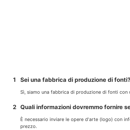
1
Sei una fabbrica di produzione di fonti
Sì, siamo una fabbrica di produzione di fonti con
2
Quali informazioni dovremmo fornire s
È necessario inviare le opere d'arte (logo) con inf
prezzo.