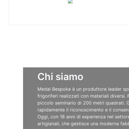
Chi siamo
Medal Bespoke è un produttore leader spe
frigoriferi realizzati con materiali divers
piccolo seminario di 200 metri quadrati. Gr
rapidamente il riconoscimento e il consensi
Oggi, con 18 anni di esperienza nel settor
artigianali, che gestisce una moderna fab