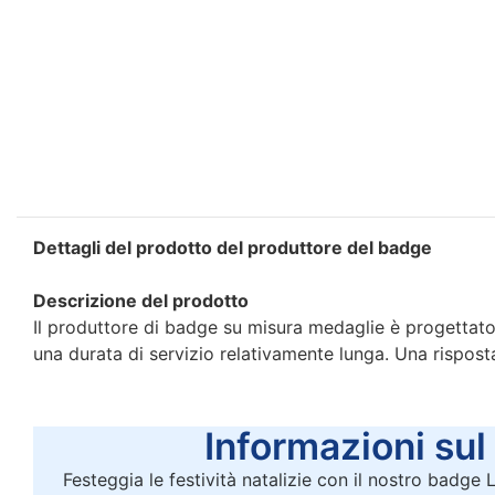
Dettagli del prodotto del produttore del badge
Descrizione del prodotto
Il produttore di badge su misura medaglie è progettato 
una durata di servizio relativamente lunga. Una rispos
Informazioni sul p
Festeggia le festività natalizie con il nostro badge