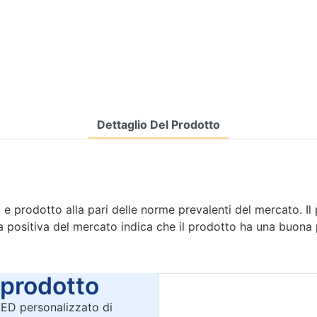
Dettaglio Del Prodotto
e prodotto alla pari delle norme prevalenti del mercato. Il 
ta positiva del mercato indica che il prodotto ha una buona
rodotto
 LED personalizzato di