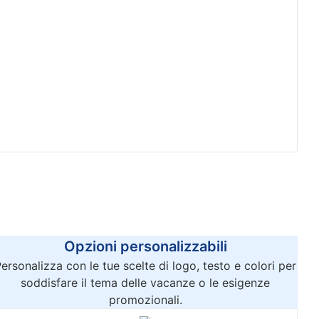
Opzioni personalizzabili
ersonalizza con le tue scelte di logo, testo e colori per
soddisfare il tema delle vacanze o le esigenze
promozionali.