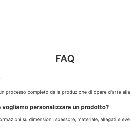
FAQ
?
 un processo completo dalla produzione di opere d'arte alla
e vogliamo personalizzare un prodotto?
ormazioni su dimensioni, spessore, materiale, allegati e event