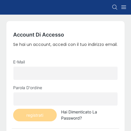
Account Di Accesso
Se hai un account, accedi con il tuo indirizzo email.
E-Mail
Parola D'ordine
Hai Dimenticato La
registrati
Password?