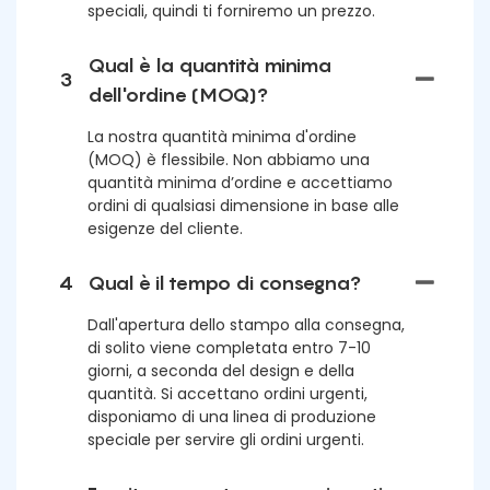
speciali, quindi ti forniremo un prezzo.
Qual è la quantità minima
3
dell'ordine (MOQ)?
La nostra quantità minima d'ordine
(MOQ) è flessibile. Non abbiamo una
quantità minima d’ordine e accettiamo
ordini di qualsiasi dimensione in base alle
esigenze del cliente.
4
Qual è il tempo di consegna?
Dall'apertura dello stampo alla consegna,
di solito viene completata entro 7-10
giorni, a seconda del design e della
quantità. Si accettano ordini urgenti,
disponiamo di una linea di produzione
speciale per servire gli ordini urgenti.