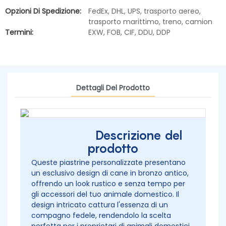
Opzioni Di Spedizione:
FedEx, DHL, UPS, trasporto aereo,
trasporto marittimo, treno, camion
Termini:
EXW, FOB, CIF, DDU, DDP
Dettagli Del Prodotto
Descrizione del
prodotto
Queste piastrine personalizzate presentano
un esclusivo design di cane in bronzo antico,
offrendo un look rustico e senza tempo per
gli accessori del tuo animale domestico. Il
design intricato cattura l'essenza di un
compagno fedele, rendendolo la scelta