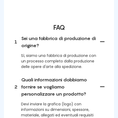
FAQ
Sei una fabbrica di produzione di
1
origine?
Sì, siamo una fabbrica di produzione con
un processo completo dalla produzione
delle opere d'arte alla spedizione.
Quali informazioni dobbiamo
2
fornire se vogliamo
personalizzare un prodotto?
Devi inviare la grafica (logo) con
informazioni su dimensioni, spessore,
materiale, allegati ed eventuali requisiti