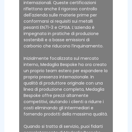
internazionali. Queste certificazioni
riflettono anche il rigoroso controllo
dell'azienda sulle materie prime per
conformarsi ai requisiti sui metalli
pesanti EN71-3 e CPSIA. L’azienda è
impegnata in pratiche di produzione
sostenibili e a basse emissioni di
carbonio che riducono l’inquinamento.
Inizialmente focalizzata sul mercato
interno, Medaglia Bespoke ha ora creato
un proprio team estero per espandere la
propria presenza internazionale. In
qualità di produttore originale con una
linea di produzione completa, Medaglia
Bespoke offre prezzi altamente
competitivi, aiutando i clienti a ridurre i
costi eliminando gli intermediari e
fornendo prodotti della massima qualità.
Quando si tratta di servizio, puoi fidarti