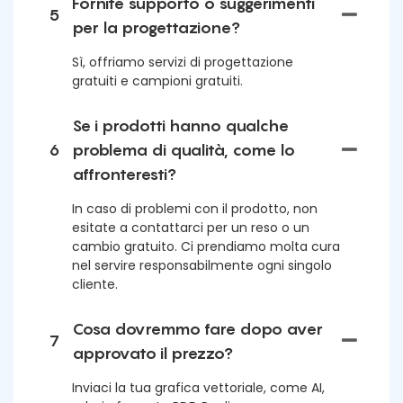
Fornite supporto o suggerimenti
5
per la progettazione?
Sì, offriamo servizi di progettazione
gratuiti e campioni gratuiti.
Se i prodotti hanno qualche
6
problema di qualità, come lo
affronteresti?
In caso di problemi con il prodotto, non
esitate a contattarci per un reso o un
cambio gratuito. Ci prendiamo molta cura
nel servire responsabilmente ogni singolo
cliente.
Cosa dovremmo fare dopo aver
7
approvato il prezzo?
Inviaci la tua grafica vettoriale, come AI,