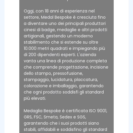
Oggi, con 18 anni di esperienza nel
settore, Medal Bespoke è cresciuta fino
a diventare uno dei principali produttori
cinesi di badge, medaglie e altri prodotti
artigianali, gestendo un moderno
stabilimento che si estende su oltre
10.000 metri quadrati e impiegando più
di 200 dipendenti esperti. L'azienda
vanta una linea di produzione completa
che comprende progettazione, incisione
dello stampo, pressofusione,
stampaggio, lucidatura, placcatura,
colorazione e imballaggio, garantendo
che ogni prodotto soddisfi gli standard
più elevati.
Medaglia Bespoke è certificata ISO 9001,
GRS, FSC, Smeta, Sedex e SGS,
garantendo che i suoi prodotti siano
stabili, affidabili e soddisfino gli standard