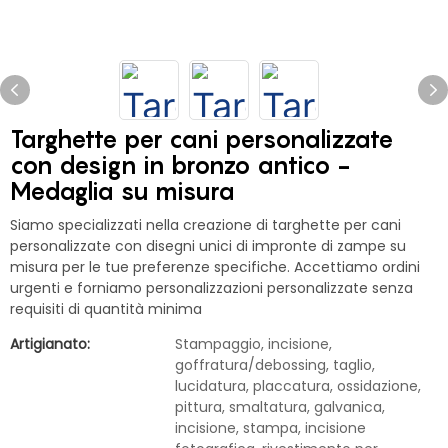
Targhette per cani personalizzate
con design in bronzo antico -
Medaglia su misura
Siamo specializzati nella creazione di targhette per cani
personalizzate con disegni unici di impronte di zampe su
misura per le tue preferenze specifiche. Accettiamo ordini
urgenti e forniamo personalizzazioni personalizzate senza
requisiti di quantità minima
Artigianato:
Stampaggio, incisione,
goffratura/debossing, taglio,
lucidatura, placcatura, ossidazione,
pittura, smaltatura, galvanica,
incisione, stampa, incisione