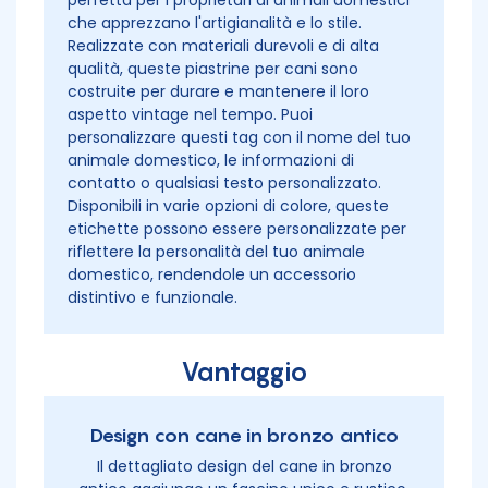
perfetta per i proprietari di animali domestici
che apprezzano l'artigianalità e lo stile.
Realizzate con materiali durevoli e di alta
qualità, queste piastrine per cani sono
costruite per durare e mantenere il loro
aspetto vintage nel tempo. Puoi
personalizzare questi tag con il nome del tuo
animale domestico, le informazioni di
contatto o qualsiasi testo personalizzato.
Disponibili in varie opzioni di colore, queste
etichette possono essere personalizzate per
riflettere la personalità del tuo animale
domestico, rendendole un accessorio
distintivo e funzionale.
Vantaggio
Design con cane in bronzo antico
Il dettagliato design del cane in bronzo