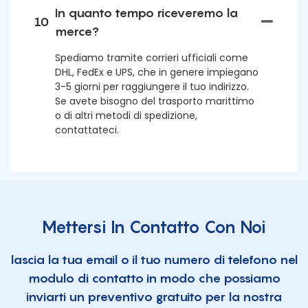
In quanto tempo riceveremo la
10
merce?
Spediamo tramite corrieri ufficiali come
DHL, FedEx e UPS, che in genere impiegano
3-5 giorni per raggiungere il tuo indirizzo.
Se avete bisogno del trasporto marittimo
o di altri metodi di spedizione,
contattateci.
Mettersi In Contatto Con Noi
lascia la tua email o il tuo numero di telefono nel
modulo di contatto in modo che possiamo
inviarti un preventivo gratuito per la nostra