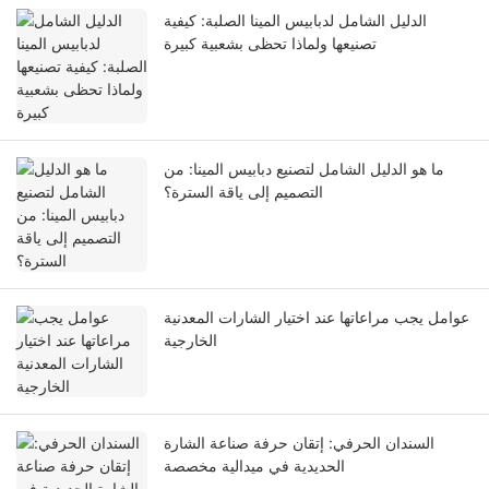
الدليل الشامل لدبابيس المينا الصلبة: كيفية
تصنيعها ولماذا تحظى بشعبية كبيرة
ما هو الدليل الشامل لتصنيع دبابيس المينا: من
التصميم إلى ياقة السترة؟
عوامل يجب مراعاتها عند اختيار الشارات المعدنية
الخارجية
السندان الحرفي: إتقان حرفة صناعة الشارة
الحديدية في ميدالية مخصصة