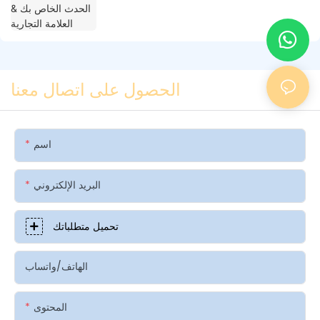
الحصول على اتصال معنا
اسم
البريد الإلكتروني
تحميل متطلباتك
الهاتف/واتساب
المحتوى