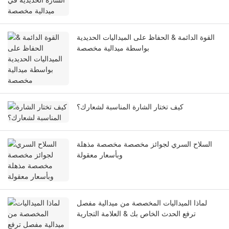
القوة الدائمة & الحفاظ على الميداليات الحديدية
بواسطة ميدالية مخصصة
كيف تختار الشارة المناسبة لشعارك؟
السلاح السري لجوائز مخصصة مخصصة مذهلة
وبأسعار معقولة
لماذا الميداليات المخصصة من ميدالية مفصل
ترفع الحدث الخاص بك & العلامة التجارية