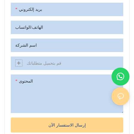
بريد إلكتروني
الهاتف/الواتساب
اسم الشركة
قم بتحميل متطلباتك
المحتوى
إرسال الاستفسار الآن