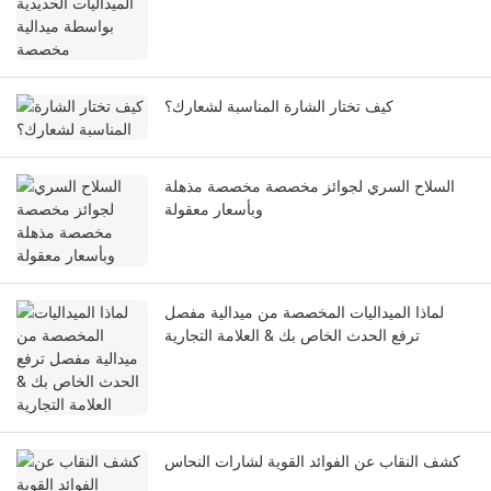
كيف تختار الشارة المناسبة لشعارك؟
السلاح السري لجوائز مخصصة مخصصة مذهلة
وبأسعار معقولة
لماذا الميداليات المخصصة من ميدالية مفصل
ترفع الحدث الخاص بك & العلامة التجارية
كشف النقاب عن الفوائد القوية لشارات النحاس