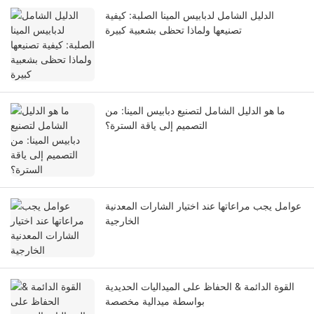
الدليل الشامل لدبابيس المينا الصلبة: كيفية
تصنيعها ولماذا تحظى بشعبية كبيرة
ما هو الدليل الشامل لتصنيع دبابيس المينا: من
التصميم إلى ياقة السترة؟
عوامل يجب مراعاتها عند اختيار الشارات المعدنية
الخارجية
القوة الدائمة & الحفاظ على الميداليات الحديدية
بواسطة ميدالية مخصصة