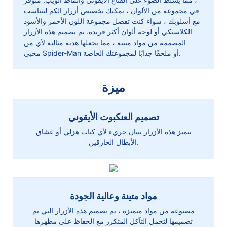
في مجموعة من الألوان ، يمكنك تخصيص أزرار الكم لتتناسب
مع أسلوبك ، سواء كنت تفضل مجموعة اللون الأحمر والأسود
الكلاسيكي أو لوحة ألوان أكثر فريدة. تم تصميم هذه الأزرار
المصممة من مواد متينة ، مما يجعلها هدية مثالية لأي من
محبي Spider-Man أو ملحقًا جذابًا لمجموعتك الخاصة.
ميزة
تصميم العنكبوت الأيقوني
تتميز هذه الأزرار ببيان جريء لأي كتاب هزلي أو عشاق
الأبطال الخارقين.
مواد متينة وعالية الجودة
مصنوعة من مواد متميزة ، تم تصميم هذه الأزرار التي تم
تصميمها لتحمل التآكل المتكرر مع الحفاظ على مظهرها