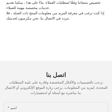
تخصيص منتجاتنا وفقًا لمتطلبات العملاء. بناءً على هذا ، يمكننا تقديم
خدمات مخصصة مهنية للعملاء.
إذا كنت ترغب في معرفة المزيد من معلومات المنتج ذات الصلة ، فلا
تتردد في الاتصال بنا. نحن مكرسون لخدمتك.
اتصل بنا
نرحب بالتصميمات والأفكار المخصصة وقادرة على تلبية المتطلبات
المحددة. لمزيد من المعلومات، يرجى زيارة الموقع الإلكتروني أو الاتصال
بنا مباشرة مع أسئلة أو استفسارات.
اسم