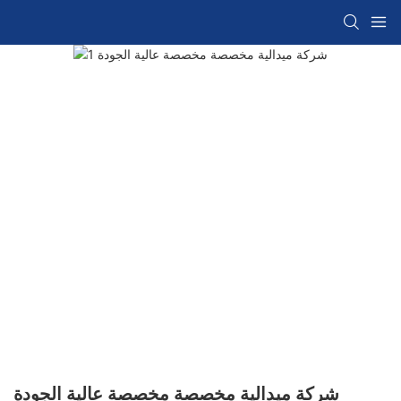
شركة ميدالية مخصصة مخصصة عالية الجودة