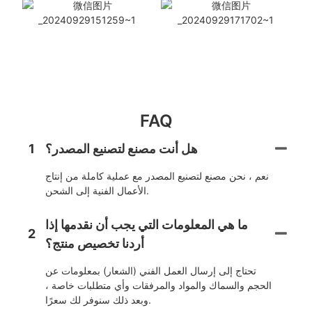
FAQ
هل أنت مصنع لتصنيع المصدر؟
1
نعم ، نحن مصنع لتصنيع المصدر مع عملية كاملة من إنتاج
الأعمال الفنية إلى الشحن.
ما هي المعلومات التي يجب أن نقدمها إذا
2
أردنا تخصيص منتج؟
تحتاج إلى إرسال العمل الفني (الشعار) بمعلومات عن
الحجم والسماك والمواد والمرفقات وأي متطلبات خاصة ،
وبعد ذلك سنوفر لك سعرًا.