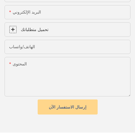
البريد الإلكتروني
تحميل متطلباتك
الهاتف/واتساب
المحتوى
إرسال الاستفسار الآن