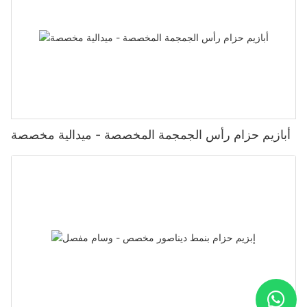
أبازيم حزام رأس الجمجمة المخصصة - ميدالية مخصصة