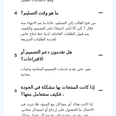
ما هو وقت التسليم؟
4
من فتح القالب إلى التسليم، عادةً ما يتم الانتهاء منه
خلال 7 إلى 10 أيام، اعتمادًا على التصميم والكمية.
يتم قبول الطلبات العاجلة، لدينا خط إنتاج خاص
لخدمة الطلبات السريعة.
هل تقدمون دعم التصميم أو
5
الاقتراحات؟
نعم، نحن نقدم خدمات التصميم المجانية وعينات
مجانية.
إذا كانت المنتجات بها مشكلة في الجودة
6
، فكيف ستتعامل معها؟
إذا كانت هناك أي مشاكل مع المنتج، فلا تتردد في
الاتصال بنا للحصول على إرجاع أو استبدال مجاني.
نحن نحرص بشدة على خدمة كل عميل بشكل