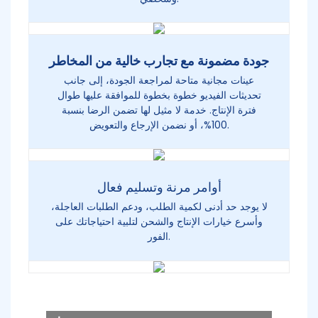
جودة مضمونة مع تجارب خالية من المخاطر
عينات مجانية متاحة لمراجعة الجودة، إلى جانب
تحديثات الفيديو خطوة بخطوة للموافقة عليها طوال
فترة الإنتاج. خدمة لا مثيل لها تضمن الرضا بنسبة
100%، أو نضمن الإرجاع والتعويض.
أوامر مرنة وتسليم فعال
لا يوجد حد أدنى لكمية الطلب، ودعم الطلبات العاجلة،
وأسرع خيارات الإنتاج والشحن لتلبية احتياجاتك على
الفور.