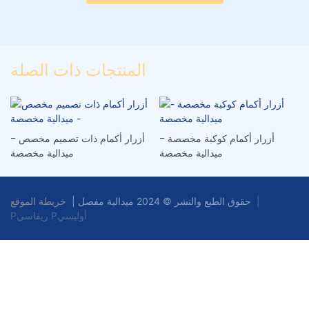
المنتجات ذات الصلة
أزرار أكمام كوكبة مخصصة -
أزرار أكمام ذات تصميم مخصص -
ميدالية مخصصة
ميدالية مخصصة
|
خريطة الموقع
حقوق الطبع والنشر © 2024 ميدالية مفصل |
Pريفاسي Pأوليسي