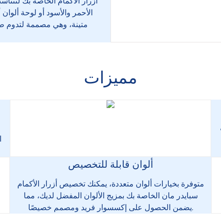
أزرار الأكمام الخاصة بك لتتنا
الأحمر والأسود أو لوحة ألوان 
متينة، وهي مصممة لتدوم طويل
مميزات
ا
ألوان قابلة للتخصيص
متوفرة بخيارات ألوان متعددة، يمكنك تخصيص أزرار الأكمام
سبايدر مان الخاصة بك بمزيج الألوان المفضل لديك، مما
يضمن الحصول على إكسسوار فريد ومصمم خصيصًا.