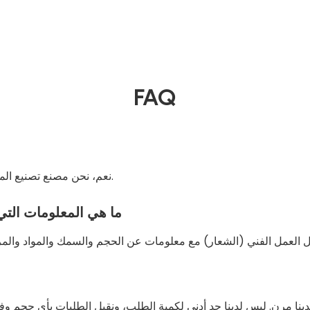
FAQ
نعم، نحن مصنع تصنيع المصدر مع عملية كاملة من إنتاج العمل الفني إلى الشحن.
ما هي المعلومات التي