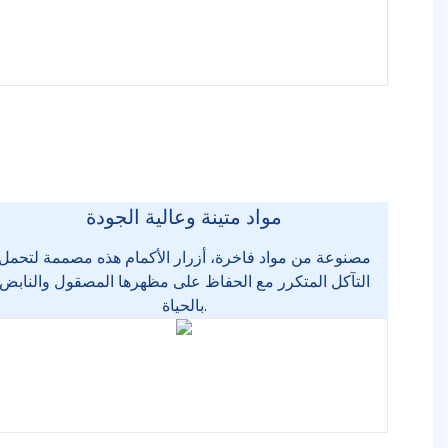
مواد متينة وعالية الجودة
مصنوعة من مواد فاخرة، أزرار الأكمام هذه مصممة لتحمل
التآكل المتكرر مع الحفاظ على مظهرها المصقول والنابض
بالحياة.