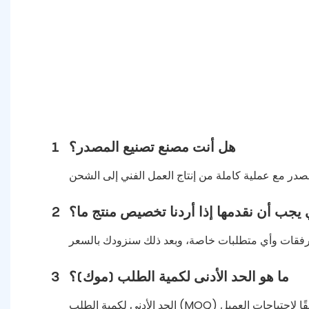
هل أنت مصنع تصنيع المصدر؟
1
 يجب أن نقدمها إذا أردنا تخصيص منتج ما؟
2
ما هو الحد الأدنى لكمية الطلب (موك)؟
3