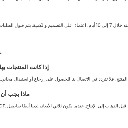
نعم، نحن نقدم خدمات التصميم المجانية وعينات مجانية.
إذا كانت المنتجات به
ماذا يجب أن 