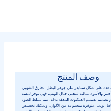
وصف المنتج
 هذه على شكل سبايدر مان جوهر البطل الخارق الشهير،
أحمر والأسود. مثالية لمحبي حبال الويب، فهي توفر لمسة
تم تصميم تصميم العنكبوت المعقد بدقة، مما يسلط الضوء
اط الويب. متوفرة بمجموعة من الألوان، ويمكنك تخصيص