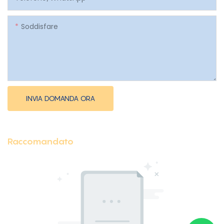
Soddisfare
INVIA DOMANDA ORA
Raccomandato