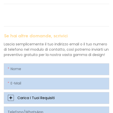
Se hai altre domande, scrivici
Lascia semplicemente il tuo indirizzo email o il tuo numero
di telefono nel modulo di contatto, così potremo inviarti un
preventivo gratuito per la nostra vasta gamma di design!
Nome
E-Mail
Carica I Tuoi Requisiti
Telefono/WhatsApp