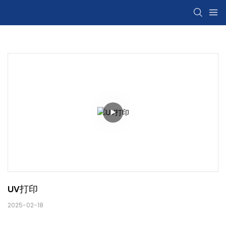
UV打印
2025-02-18