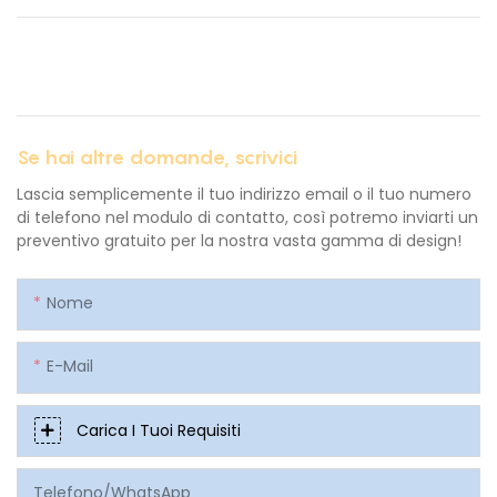
Se hai altre domande, scrivici
Lascia semplicemente il tuo indirizzo email o il tuo numero
di telefono nel modulo di contatto, così potremo inviarti un
preventivo gratuito per la nostra vasta gamma di design!
Nome
E-Mail
Carica I Tuoi Requisiti
Telefono/WhatsApp