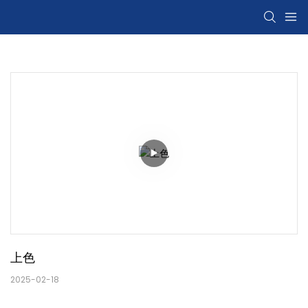
上色
2025-02-18