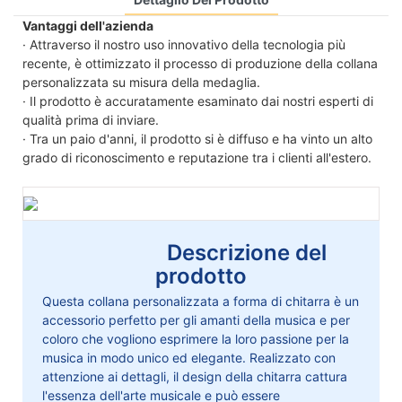
Vantaggi dell'azienda
· Attraverso il nostro uso innovativo della tecnologia più
recente, è ottimizzato il processo di produzione della collana
personalizzata su misura della medaglia.
· Il prodotto è accuratamente esaminato dai nostri esperti di
qualità prima di inviare.
· Tra un paio d'anni, il prodotto si è diffuso e ha vinto un alto
grado di riconoscimento e reputazione tra i clienti all'estero.
Descrizione del
prodotto
Questa collana personalizzata a forma di chitarra è un
accessorio perfetto per gli amanti della musica e per
coloro che vogliono esprimere la loro passione per la
musica in modo unico ed elegante. Realizzato con
attenzione ai dettagli, il design della chitarra cattura
l'essenza dell'arte musicale e può essere