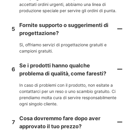
accettati ordini urgenti, abbiamo una linea di
produzione speciale per servire gli ordini di punta.
Fornite supporto o suggerimenti di
5
progettazione?
Sì, offriamo servizi di progettazione gratuiti e
campioni gratuiti.
Se i prodotti hanno qualche
6
problema di qualità, come faresti?
In caso di problemi con il prodotto, non esitate a
contattarci per un reso o uno scambio gratuito. Ci
prendiamo molta cura di servire responsabilmente
ogni singolo cliente.
Cosa dovremmo fare dopo aver
7
approvato il tuo prezzo?