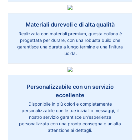
Materiali durevoli e di alta qualità
Realizzata con materiali premium, questa collana è
progettata per durare, con una robusta build che
garantisce una durata a lungo termine e una finitura
lucida.
Personalizzabile con un servizio
eccellente
Disponibile in più colori e completamente
personalizzabile con le tue iniziali o messaggi, il
nostro servizio garantisce un'esperienza
personalizzata con una pronta consegna e un'alta
attenzione ai dettagli.