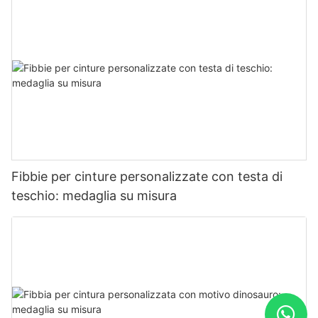
Fibbie per cinture personalizzate con testa di
teschio: medaglia su misura