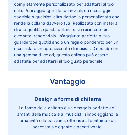
completamente personalizzato per adattarsi al tuo
stile. Puoi aggiungere le tue iniziali, un messaggio
speciale o qualsiasi altro dettaglio personalizzato che
rende la collana davvero tua. Realizzata con materiali
di alta qualità, questa collana è sia resistente ed
elegante, rendendola un'aggiunta perfetta al tuo
guardaroba quotidiano o un regalo ponderato per un
musicista o un appassionato di musica. Disponibile in
una gamma di colori, questa collana può essere
adattata per adattarsi al tuo gusto personale.
Vantaggio
Design a forma di chitarra
La forma della chitarra è un omaggio perfetto agli
amanti della musica e ai musicisti, simboleggiano la
creatività e la passione, offrendo al contempo un
accessorio elegante e accattivante.