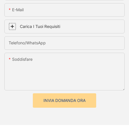
E-Mail
Carica I Tuoi Requisiti
Telefono/WhatsApp
Soddisfare
INVIA DOMANDA ORA