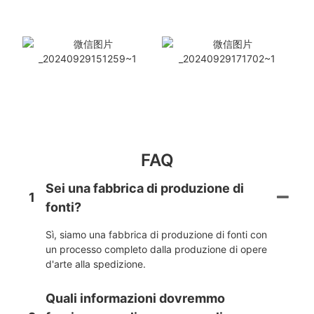
FAQ
Sei una fabbrica di produzione di
1
fonti?
Sì, siamo una fabbrica di produzione di fonti con
un processo completo dalla produzione di opere
d'arte alla spedizione.
Quali informazioni dovremmo