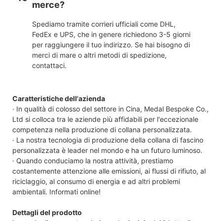
merce?
Spediamo tramite corrieri ufficiali come DHL,
FedEx e UPS, che in genere richiedono 3-5 giorni
per raggiungere il tuo indirizzo. Se hai bisogno di
merci di mare o altri metodi di spedizione,
contattaci.
Caratteristiche dell'azienda
· In qualità di colosso del settore in Cina, Medal Bespoke Co.,
Ltd si colloca tra le aziende più affidabili per l'eccezionale
competenza nella produzione di collana personalizzata.
· La nostra tecnologia di produzione della collana di fascino
personalizzata è leader nel mondo e ha un futuro luminoso.
· Quando conduciamo la nostra attività, prestiamo
costantemente attenzione alle emissioni, ai flussi di rifiuto, al
riciclaggio, al consumo di energia e ad altri problemi
ambientali. Informati online!
Dettagli del prodotto