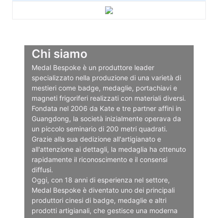
Chi siamo
Medal Bespoke è un produttore leader
specializzato nella produzione di una varietà di
mestieri come badge, medaglie, portachiavi e
magneti frigoriferi realizzati con materiali diversi.
Fondata nel 2006 da Kate e tre partner affini in
Guangdong, la società inizialmente operava da
un piccolo seminario di 200 metri quadrati.
Grazie alla sua dedizione all'artigianato e
all'attenzione ai dettagli, la medaglia ha ottenuto
rapidamente il riconoscimento e il consensi
diffusi.
Oggi, con 18 anni di esperienza nel settore,
Medal Bespoke è diventato uno dei principali
produttori cinesi di badge, medaglie e altri
prodotti artigianali, che gestisce una moderna