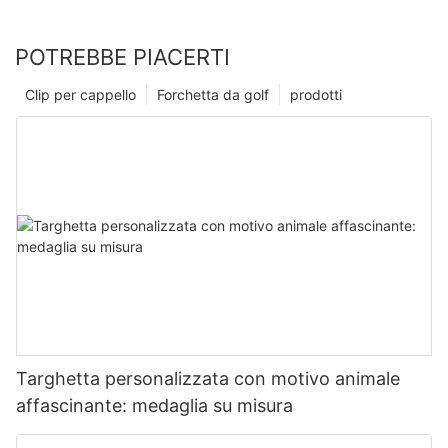
POTREBBE PIACERTI
Clip per cappello
Forchetta da golf
prodotti
Targhetta personalizzata con motivo animale
affascinante: medaglia su misura