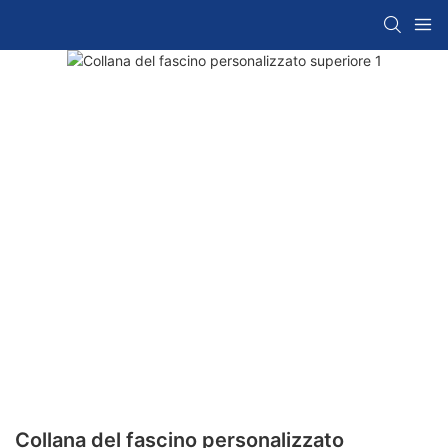
Collana del fascino personalizzato