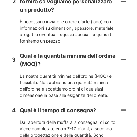
2
fornire se vogliamo personalizzare
un prodotto?
È necessario inviare le opere d'arte (logo) con
informazioni su dimensioni, spessore, materiale,
allegati e eventuali requisiti speciali, e quindi ti
forniremo un prezzo.
Qual è la quantità minima dell'ordine
3
(MOQ)?
La nostra quantità minima dell'ordine (MOQ) è
flessibile. Non abbiamo una quantità minima
dell'ordine e accettiamo ordini di qualsiasi
dimensione in base alle esigenze del cliente.
4
Qual è il tempo di consegna?
Dall'apertura della muffa alla consegna, di solito
viene completato entro 7-10 giorni, a seconda
della progettazione e della quantità. Sono