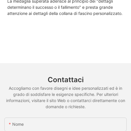
La medaglia superata aderisce al principio dei "dettagli
determinano il successo o il fallimento" e presta grande
attenzione ai dettagli della collana di fascino personalizzato.
Contattaci
Accogliamo con favore disegni e idee personalizzati ed è in
grado di soddisfare le esigenze specifiche. Per ulteriori
informazioni, visitare il sito Web o contattarci direttamente con
domande o richieste.
Nome