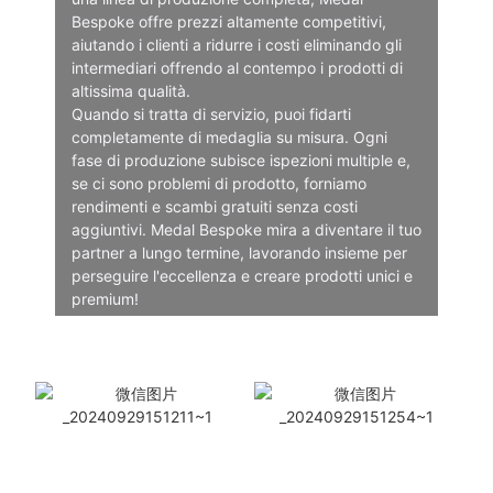
Bespoke offre prezzi altamente competitivi,
aiutando i clienti a ridurre i costi eliminando gli
intermediari offrendo al contempo i prodotti di
altissima qualità.
Quando si tratta di servizio, puoi fidarti
completamente di medaglia su misura. Ogni
fase di produzione subisce ispezioni multiple e,
se ci sono problemi di prodotto, forniamo
rendimenti e scambi gratuiti senza costi
aggiuntivi. Medal Bespoke mira a diventare il tuo
partner a lungo termine, lavorando insieme per
perseguire l'eccellenza e creare prodotti unici e
premium!