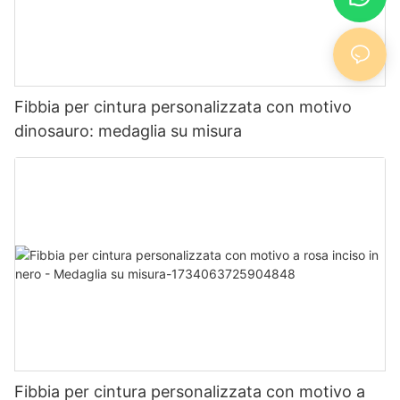
Fibbia per cintura personalizzata con motivo
dinosauro: medaglia su misura
Fibbia per cintura personalizzata con motivo a