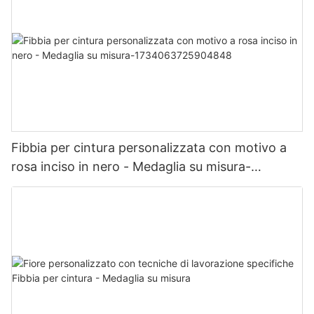
Fibbia per cintura personalizzata con motivo a
rosa inciso in nero - Medaglia su misura-
1734063725904848