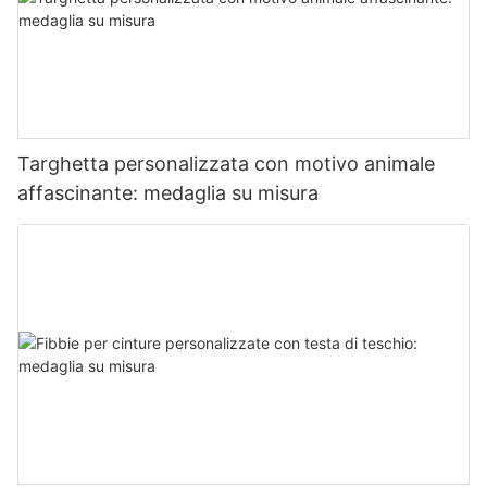
Targhetta personalizzata con motivo animale
affascinante: medaglia su misura