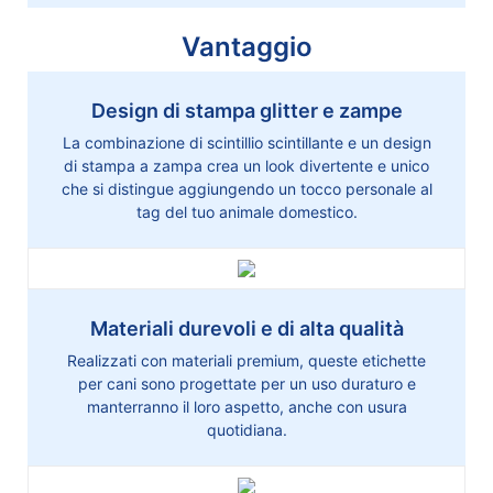
Vantaggio
Design di stampa glitter e zampe
La combinazione di scintillio scintillante e un design
di stampa a zampa crea un look divertente e unico
che si distingue aggiungendo un tocco personale al
tag del tuo animale domestico.
Materiali durevoli e di alta qualità
Realizzati con materiali premium, queste etichette
per cani sono progettate per un uso duraturo e
manterranno il loro aspetto, anche con usura
quotidiana.