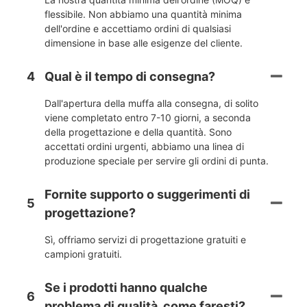
flessibile. Non abbiamo una quantità minima
dell'ordine e accettiamo ordini di qualsiasi
dimensione in base alle esigenze del cliente.
4
Qual è il tempo di consegna?
Dall'apertura della muffa alla consegna, di solito
viene completato entro 7-10 giorni, a seconda
della progettazione e della quantità. Sono
accettati ordini urgenti, abbiamo una linea di
produzione speciale per servire gli ordini di punta.
Fornite supporto o suggerimenti di
5
progettazione?
Sì, offriamo servizi di progettazione gratuiti e
campioni gratuiti.
Se i prodotti hanno qualche
6
problema di qualità, come faresti?