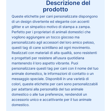
Descrizione del
prodotto
Queste etichette per cani personalizzate dispongono
di un design divertente ed elegante con accenti
glitter e un simpatico motivo di stampa a zampa.
Perfetto per i proprietari di animali domestici che
vogliono aggiungere un tocco giocoso ma
personalizzato agli accessori del loro amico peloso,
questi tag di cane scintillano ad ogni movimento.
Realizzati con materiali di alta qualità, sono resistenti
e progettati per resistere all'usura quotidiana
mantenendo il loro aspetto vibrante. Puoi
personalizzare questi tag per cani con il nome del tuo
animale domestico, le informazioni di contatto o un
messaggio speciale. Disponibili in una varietà di
colori, queste etichette per cani sono personalizzabili
per adattarsi alla personalità del tuo animale
domestico o alle tue preferenze, rendendoli un
accessorio unico e accattivante per il tuo animale
domestico.