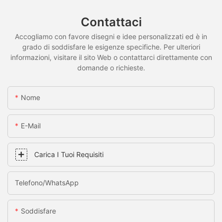
Contattaci
Accogliamo con favore disegni e idee personalizzati ed è in
grado di soddisfare le esigenze specifiche. Per ulteriori
informazioni, visitare il sito Web o contattarci direttamente con
domande o richieste.
Nome
E-Mail
Carica I Tuoi Requisiti
Telefono/WhatsApp
Soddisfare