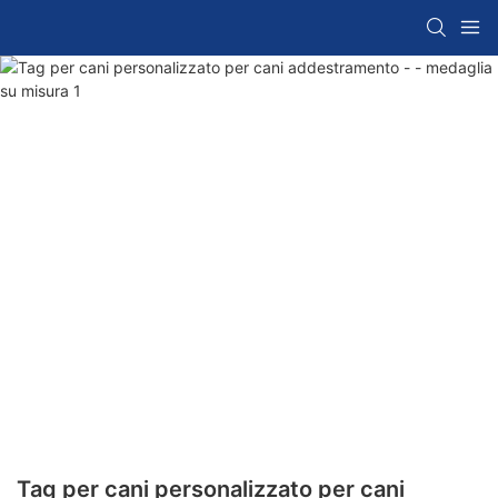
Tag per cani personalizzato per cani