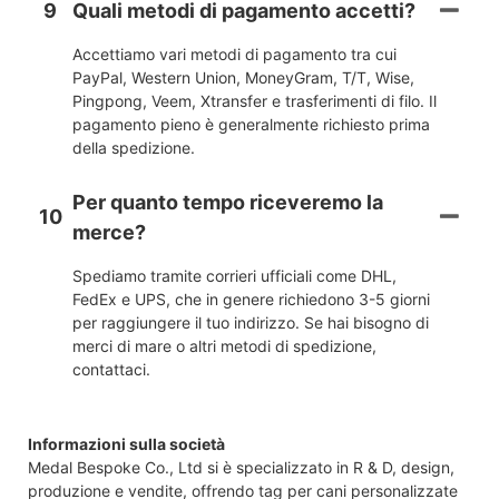
9
Quali metodi di pagamento accetti?
Accettiamo vari metodi di pagamento tra cui
PayPal, Western Union, MoneyGram, T/T, Wise,
Pingpong, Veem, Xtransfer e trasferimenti di filo. Il
pagamento pieno è generalmente richiesto prima
della spedizione.
Per quanto tempo riceveremo la
10
merce?
Spediamo tramite corrieri ufficiali come DHL,
FedEx e UPS, che in genere richiedono 3-5 giorni
per raggiungere il tuo indirizzo. Se hai bisogno di
merci di mare o altri metodi di spedizione,
contattaci.
Informazioni sulla società
Medal Bespoke Co., Ltd si è specializzato in R & D, design,
produzione e vendite, offrendo tag per cani personalizzate