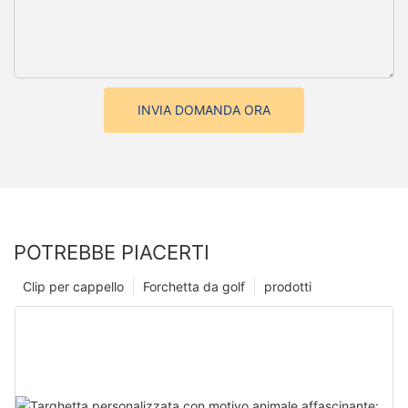
INVIA DOMANDA ORA
POTREBBE PIACERTI
Clip per cappello
Forchetta da golf
prodotti