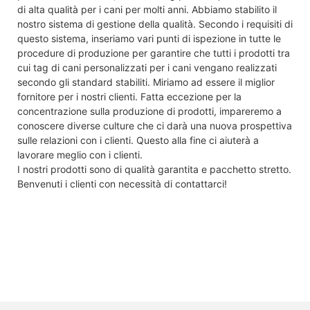
di alta qualità per i cani per molti anni. Abbiamo stabilito il
nostro sistema di gestione della qualità. Secondo i requisiti di
questo sistema, inseriamo vari punti di ispezione in tutte le
procedure di produzione per garantire che tutti i prodotti tra
cui tag di cani personalizzati per i cani vengano realizzati
secondo gli standard stabiliti. Miriamo ad essere il miglior
fornitore per i nostri clienti. Fatta eccezione per la
concentrazione sulla produzione di prodotti, impareremo a
conoscere diverse culture che ci darà una nuova prospettiva
sulle relazioni con i clienti. Questo alla fine ci aiuterà a
lavorare meglio con i clienti.
I nostri prodotti sono di qualità garantita e pacchetto stretto.
Benvenuti i clienti con necessità di contattarci!