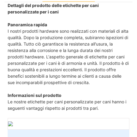
Dettagli del prodotto delle etichette per cani
personalizzate per i cani
Panoramica rapida
I nostri prodotti hardware sono realizzati con materiali di alta
qualità. Dopo la produzione completa, subiranno ispezioni di
qualità. Tutto ciò garantisce la resistenza all'usura, la
resistenza alla corrosione e la lunga durata dei nostri
prodotti hardware. L'aspetto generale di etichette per cani
personalizzate per i cani è di armonia e unità. Il prodotto è di
buona qualità e prestazioni eccellenti. Il prodotto offre
benefici sostenibili a lungo termine ai clienti a causa delle
sue incomparabili prospettive di crescita.
Informazioni sul prodotto
Le nostre etichette per cani personalizzate per cani hanno i
seguenti vantaggi rispetto ai prodotti tra pari.