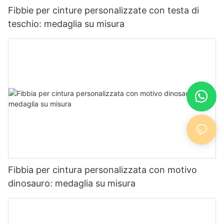
Fibbie per cinture personalizzate con testa di
teschio: medaglia su misura
Fibbia per cintura personalizzata con motivo
dinosauro: medaglia su misura