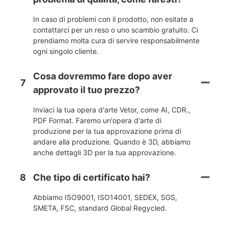
In caso di problemi con il prodotto, non esitate a
contattarci per un reso o uno scambio gratuito. Ci
prendiamo molta cura di servire responsabilmente
ogni singolo cliente.
Cosa dovremmo fare dopo aver
7
approvato il tuo prezzo?
Inviaci la tua opera d'arte Vetor, come AI, CDR.,
PDF Format. Faremo un'opera d'arte di
produzione per la tua approvazione prima di
andare alla produzione. Quando è 3D, abbiamo
anche dettagli 3D per la tua approvazione.
8
Che tipo di certificato hai?
Abbiamo ISO9001, ISO14001, SEDEX, SGS,
SMETA, FSC, standard Global Regycled.