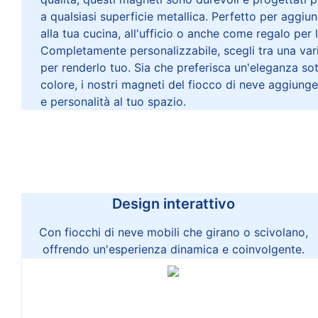
a qualsiasi superficie metallica. Perfetto per aggiu
alla tua cucina, all'ufficio o anche come regalo per 
Completamente personalizzabile, scegli tra una variet
per renderlo tuo. Sia che preferisca un'eleganza sott
colore, i nostri magneti del fiocco di neve aggiun
e personalità al tuo spazio.
Design interattivo
Con fiocchi di neve mobili che girano o scivolano,
offrendo un'esperienza dinamica e coinvolgente.