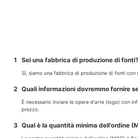
1
Sei una fabbrica di produzione di fonti
Sì, siamo una fabbrica di produzione di fonti con
2
Quali informazioni dovremmo fornire s
È necessario inviare le opere d'arte (logo) con inf
prezzo.
3
Qual è la quantità minima dell'ordine 