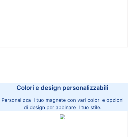
Colori e design personalizzabili
Personalizza il tuo magnete con vari colori e opzioni
di design per abbinare il tuo stile.