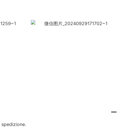
 spedizione.