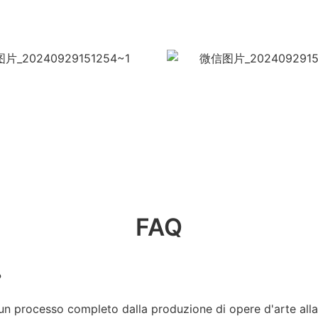
FAQ
?
 un processo completo dalla produzione di opere d'arte alla