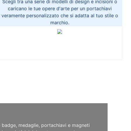
Scegli tra una serie di modelli di design e incisioni o
caricano le tue opere d'arte per un portachiavi
veramente personalizzato che si adatta al tuo stile o
marchio.
e badge, medaglie, portachiavi e magneti