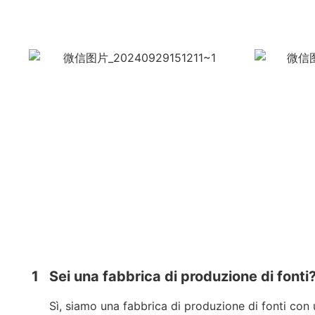
1
Sei una fabbrica di produzione di fonti
Sì, siamo una fabbrica di produzione di fonti con