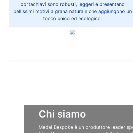
portachiavi sono robusti, leggeri e presentano
bellissimi motivi a grana naturale che aggiungono un
tocco unico ed ecologico.
Chi siamo
Medal Bespoke è un produttore leader spe