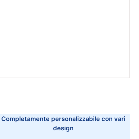
Completamente personalizzabile con vari
design