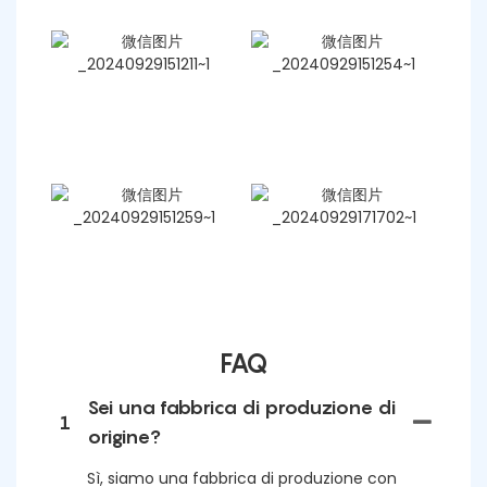
FAQ
Sei una fabbrica di produzione di
1
origine?
Sì, siamo una fabbrica di produzione con