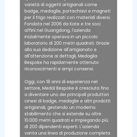
varietà di oggetti artigianali come
badge, medaglie, portachiavi e magneti
per il frigo realizzati con materiali diversi.
Fondata nel 2006 da Kate e tre soci
affini nel Guangdong, l'azienda
inizialmente operava in un piccolo
laboratorio di 200 metri quadrati. Grazie
alla sua dedizione all'artigianato e
all'attenzione ai dettagli, Medaglia
Bespoke ha rapidamente ottenuto
riconoscimenti e ampi consensi.
Oggi, con 18 anni di esperienza nel
settore, Medal Bespoke è cresciuta fino
a diventare uno dei principali produttori
cinesi di badge, medaglie e altri prodotti
artigianali, gestendo un moderno
stabilimento che si estende su oltre
10.000 metri quadrati e impiegando più
di 200 dipendenti esperti. L'azienda
vanta una linea di produzione completa