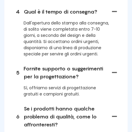
4
Qual è il tempo di consegna?
Dall'apertura dello stampo alla consegna,
di solito viene completata entro 7-10
giorni, a seconda del design e della
quantità. Si accettano ordini urgenti,
disponiamo di una linea di produzione
speciale per servire gli ordini urgenti.
Fornite supporto o suggerimenti
5
per la progettazione?
Sì, offriamo servizi di progettazione
gratuiti e campioni gratuiti.
Se i prodotti hanno qualche
6
problema di qualità, come lo
affronteresti?