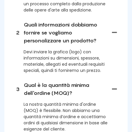
un processo completo dalla produzione
delle opere d'arte alla spedizione.
Quali informazioni dobbiamo
2
fornire se vogliamo
personalizzare un prodotto?
Devi inviare la grafica (logo) con
informazioni su dimensioni, spessore,
materiale, allegati ed eventuali requisiti
speciali, quindi ti forniremo un prezzo.
Qual è la quantità minima
3
dell'ordine (MOQ)?
La nostra quantità minima d'ordine
(MOQ) è flessibile. Non abbiamo una
quantità minima d’ordine e accettiamo
ordini di qualsiasi dimensione in base alle
esigenze del cliente.