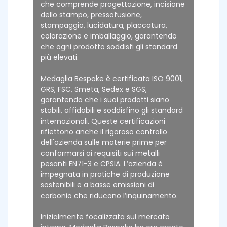
che comprende progettazione, incisione
dello stampo, pressofusione,
stampaggio, lucidatura, placcatura,
colorazione e imballaggio, garantendo
che ogni prodotto soddisfi gli standard
più elevati.
Medaglia Bespoke è certificata ISO 9001,
GRS, FSC, Smeta, Sedex e SGS,
garantendo che i suoi prodotti siano
stabili, affidabili e soddisfino gli standard
internazionali. Queste certificazioni
riflettono anche il rigoroso controllo
dell'azienda sulle materie prime per
conformarsi ai requisiti sui metalli
pesanti EN71-3 e CPSIA. L’azienda è
impegnata in pratiche di produzione
sostenibili e a basse emissioni di
carbonio che riducono l’inquinamento.
Inizialmente focalizzata sul mercato