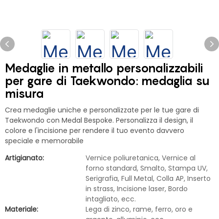
Medaglie in metallo personalizzabili
per gare di Taekwondo: medaglia su
misura
Crea medaglie uniche e personalizzate per le tue gare di
Taekwondo con Medal Bespoke. Personalizza il design, il
colore e l'incisione per rendere il tuo evento davvero
speciale e memorabile
Artigianato:
Vernice poliuretanica, Vernice al
forno standard, Smalto, Stampa UV,
Serigrafia, Full Metal, Colla AP, Inserto
in strass, Incisione laser, Bordo
intagliato, ecc.
Materiale:
Lega di zinco, rame, ferro, oro e