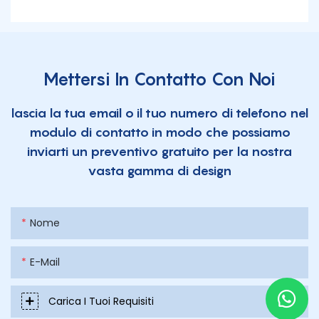
Mettersi In Contatto Con Noi
lascia la tua email o il tuo numero di telefono nel
modulo di contatto in modo che possiamo
inviarti un preventivo gratuito per la nostra
vasta gamma di design
Nome
E-Mail
Carica I Tuoi Requisiti