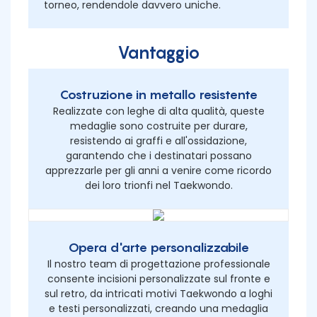
torneo, rendendole davvero uniche.
Vantaggio
Costruzione in metallo resistente
Realizzate con leghe di alta qualità, queste
medaglie sono costruite per durare,
resistendo ai graffi e all'ossidazione,
garantendo che i destinatari possano
apprezzarle per gli anni a venire come ricordo
dei loro trionfi nel Taekwondo.
Opera d'arte personalizzabile
Il nostro team di progettazione professionale
consente incisioni personalizzate sul fronte e
sul retro, da intricati motivi Taekwondo a loghi
e testi personalizzati, creando una medaglia