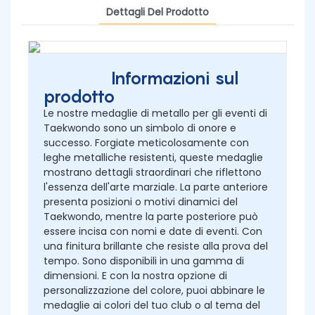
Dettagli Del Prodotto
Informazioni sul
prodotto
Le nostre medaglie di metallo per gli eventi di
Taekwondo sono un simbolo di onore e
successo. Forgiate meticolosamente con
leghe metalliche resistenti, queste medaglie
mostrano dettagli straordinari che riflettono
l'essenza dell'arte marziale. La parte anteriore
presenta posizioni o motivi dinamici del
Taekwondo, mentre la parte posteriore può
essere incisa con nomi e date di eventi. Con
una finitura brillante che resiste alla prova del
tempo. Sono disponibili in una gamma di
dimensioni. E con la nostra opzione di
personalizzazione del colore, puoi abbinare le
medaglie ai colori del tuo club o al tema del