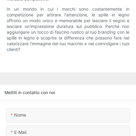
In un mondo in cui i marchi sono costantemente in
competizione per attirare l'attenzione, le spille in legno
offrono un modo unico e memorabile per lasciare il segno e
lasciare un'impressione duratura sul pubblico. Perché non
aggiungere un tocco di fascino rustico al tuo branding con le
spille in legno e scoprire la differenza che possono fare nel
valorizzare l'immagine del tuo marchio e nel coinvolgere i tuoi
clienti?
Mettiti in contatto con noi
Nome
E-Mail