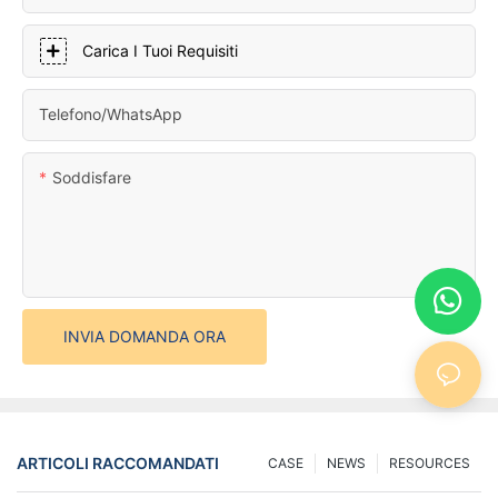
Carica I Tuoi Requisiti
Telefono/WhatsApp
Soddisfare
INVIA DOMANDA ORA
ARTICOLI RACCOMANDATI
CASE
NEWS
RESOURCES