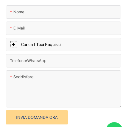
Nome
E-Mail
Carica I Tuoi Requisiti
Telefono/WhatsApp
Soddisfare
INVIA DOMANDA ORA