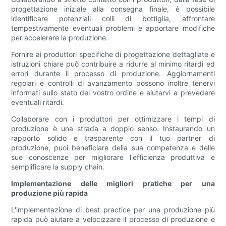
progettazione iniziale alla consegna finale, è possibile
identificare potenziali colli di bottiglia, affrontare
tempestivamente eventuali problemi e apportare modifiche
per accelerare la produzione.
Fornire ai produttori specifiche di progettazione dettagliate e
istruzioni chiare può contribuire a ridurre al minimo ritardi ed
errori durante il processo di produzione. Aggiornamenti
regolari e controlli di avanzamento possono inoltre tenervi
informati sullo stato del vostro ordine e aiutarvi a prevedere
eventuali ritardi.
Collaborare con i produttori per ottimizzare i tempi di
produzione è una strada a doppio senso. Instaurando un
rapporto solido e trasparente con il tuo partner di
produzione, puoi beneficiare della sua competenza e delle
sue conoscenze per migliorare l'efficienza produttiva e
semplificare la supply chain.
Implementazione delle migliori pratiche per una
produzione più rapida
L'implementazione di best practice per una produzione più
rapida può aiutare a velocizzare il processo di produzione e