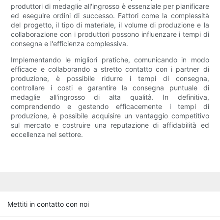
produttori di medaglie all'ingrosso è essenziale per pianificare
ed eseguire ordini di successo. Fattori come la complessità
del progetto, il tipo di materiale, il volume di produzione e la
collaborazione con i produttori possono influenzare i tempi di
consegna e l'efficienza complessiva.
Implementando le migliori pratiche, comunicando in modo
efficace e collaborando a stretto contatto con i partner di
produzione, è possibile ridurre i tempi di consegna,
controllare i costi e garantire la consegna puntuale di
medaglie all'ingrosso di alta qualità. In definitiva,
comprendendo e gestendo efficacemente i tempi di
produzione, è possibile acquisire un vantaggio competitivo
sul mercato e costruire una reputazione di affidabilità ed
eccellenza nel settore.
Mettiti in contatto con noi