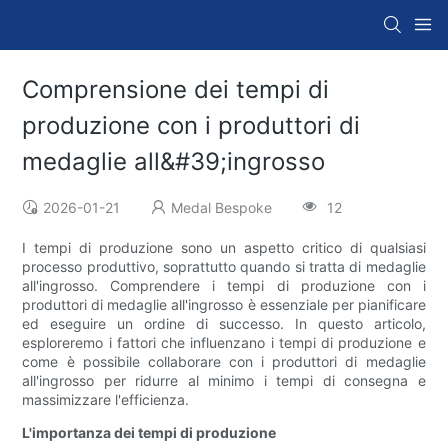
Comprensione dei tempi di
produzione con i produttori di
medaglie all&#39;ingrosso
2026-01-21
Medal Bespoke
12
I tempi di produzione sono un aspetto critico di qualsiasi
processo produttivo, soprattutto quando si tratta di medaglie
all'ingrosso. Comprendere i tempi di produzione con i
produttori di medaglie all'ingrosso è essenziale per pianificare
ed eseguire un ordine di successo. In questo articolo,
esploreremo i fattori che influenzano i tempi di produzione e
come è possibile collaborare con i produttori di medaglie
all'ingrosso per ridurre al minimo i tempi di consegna e
massimizzare l'efficienza.
L'importanza dei tempi di produzione