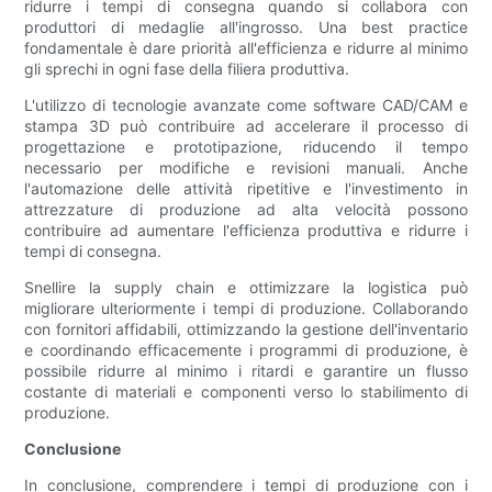
ridurre i tempi di consegna quando si collabora con
produttori di medaglie all'ingrosso. Una best practice
fondamentale è dare priorità all'efficienza e ridurre al minimo
gli sprechi in ogni fase della filiera produttiva.
L'utilizzo di tecnologie avanzate come software CAD/CAM e
stampa 3D può contribuire ad accelerare il processo di
progettazione e prototipazione, riducendo il tempo
necessario per modifiche e revisioni manuali. Anche
l'automazione delle attività ripetitive e l'investimento in
attrezzature di produzione ad alta velocità possono
contribuire ad aumentare l'efficienza produttiva e ridurre i
tempi di consegna.
Snellire la supply chain e ottimizzare la logistica può
migliorare ulteriormente i tempi di produzione. Collaborando
con fornitori affidabili, ottimizzando la gestione dell'inventario
e coordinando efficacemente i programmi di produzione, è
possibile ridurre al minimo i ritardi e garantire un flusso
costante di materiali e componenti verso lo stabilimento di
produzione.
Conclusione
In conclusione, comprendere i tempi di produzione con i