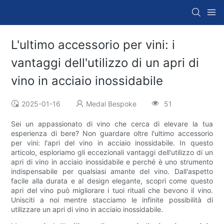
L'ultimo accessorio per vini: i
vantaggi dell'utilizzo di un apri di
vino in acciaio inossidabile
2025-01-16
Medal Bespoke
51
Sei un appassionato di vino che cerca di elevare la tua
esperienza di bere? Non guardare oltre l'ultimo accessorio
per vini: l'apri del vino in acciaio inossidabile. In questo
articolo, esploriamo gli eccezionali vantaggi dell'utilizzo di un
apri di vino in acciaio inossidabile e perché è uno strumento
indispensabile per qualsiasi amante del vino. Dall'aspetto
facile alla durata e al design elegante, scopri come questo
apri del vino può migliorare i tuoi rituali che bevono il vino.
Unisciti a noi mentre stacciamo le infinite possibilità di
utilizzare un apri di vino in acciaio inossidabile.