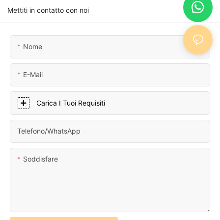
Mettiti in contatto con noi
Nome
E-Mail
Carica I Tuoi Requisiti
Telefono/WhatsApp
Soddisfare