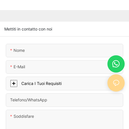
Mettiti in contatto con noi
Nome
E-Mail
Carica I Tuoi Requisiti
Telefono/WhatsApp
Soddisfare