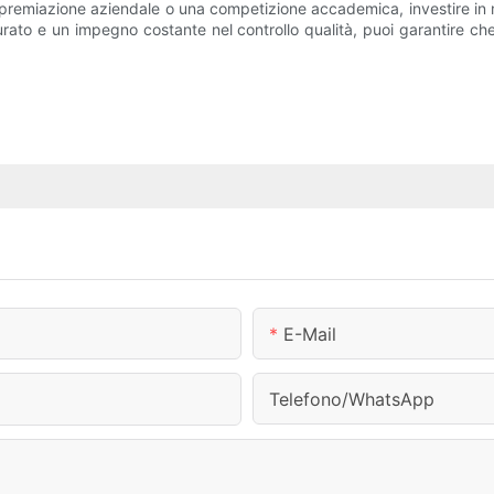
 premiazione aziendale o una competizione accademica, investire in m
curato e un impegno costante nel controllo qualità, puoi garantire 
E-Mail
Telefono/WhatsApp