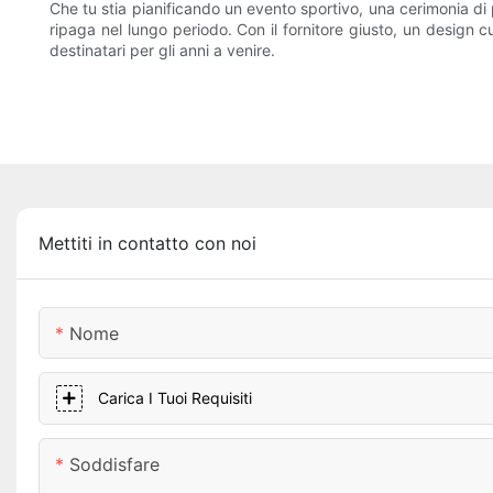
Che tu stia pianificando un evento sportivo, una cerimonia di
ripaga nel lungo periodo. Con il fornitore giusto, un design 
destinatari per gli anni a venire.
Mettiti in contatto con noi
Nome
Carica I Tuoi Requisiti
Soddisfare