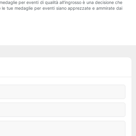
edaglie per eventi di qualità all'ingrosso è una decisione che
che le tue medaglie per eventi siano apprezzate e ammirate dai