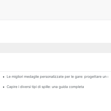
Le migliori medaglie personalizzate per le gare: progettare un ri
Capire i diversi tipi di spille: una guida completa