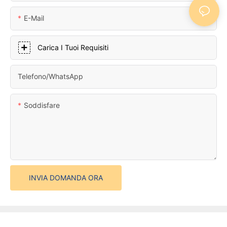
E-Mail
Carica I Tuoi Requisiti
Telefono/WhatsApp
Soddisfare
INVIA DOMANDA ORA