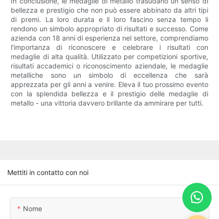
In conclusione, le medaglie di metallo trasudano un senso di
bellezza e prestigio che non può essere abbinato da altri tipi
di premi. La loro durata e il loro fascino senza tempo li
rendono un simbolo appropriato di risultati e successo. Come
azienda con 18 anni di esperienza nel settore, comprendiamo
l'importanza di riconoscere e celebrare i risultati con
medaglie di alta qualità. Utilizzato per competizioni sportive,
risultati accademici o riconoscimento aziendale, le medaglie
metalliche sono un simbolo di eccellenza che sarà
apprezzata per gli anni a venire. Eleva il tuo prossimo evento
con la splendida bellezza e il prestigio delle medaglie di
metallo - una vittoria davvero brillante da ammirare per tutti.
Mettiti in contatto con noi
Nome