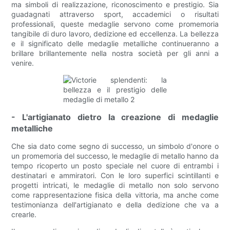
ma simboli di realizzazione, riconoscimento e prestigio. Sia
guadagnati attraverso sport, accademici o risultati
professionali, queste medaglie servono come promemoria
tangibile di duro lavoro, dedizione ed eccellenza. La bellezza
e il significato delle medaglie metalliche continueranno a
brillare brillantemente nella nostra società per gli anni a
venire.
- L'artigianato dietro la creazione di medaglie
metalliche
Che sia dato come segno di successo, un simbolo d'onore o
un promemoria del successo, le medaglie di metallo hanno da
tempo ricoperto un posto speciale nel cuore di entrambi i
destinatari e ammiratori. Con le loro superfici scintillanti e
progetti intricati, le medaglie di metallo non solo servono
come rappresentazione fisica della vittoria, ma anche come
testimonianza dell'artigianato e della dedizione che va a
crearle.