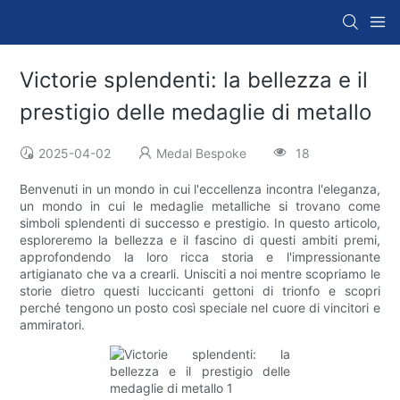
Victorie splendenti: la bellezza e il
prestigio delle medaglie di metallo
2025-04-02
Medal Bespoke
18
Benvenuti in un mondo in cui l'eccellenza incontra l'eleganza,
un mondo in cui le medaglie metalliche si trovano come
simboli splendenti di successo e prestigio. In questo articolo,
esploreremo la bellezza e il fascino di questi ambiti premi,
approfondendo la loro ricca storia e l'impressionante
artigianato che va a crearli. Unisciti a noi mentre scopriamo le
storie dietro questi luccicanti gettoni di trionfo e scopri
perché tengono un posto così speciale nel cuore di vincitori e
ammiratori.