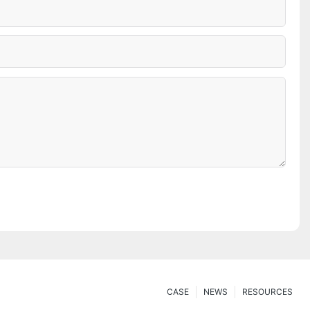
CASE
NEWS
RESOURCES