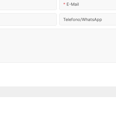
E-Mail
Telefono/WhatsApp