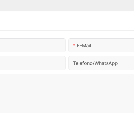
E-Mail
Telefono/WhatsApp