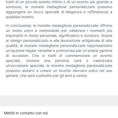
tratti di un piccolo evento intimo o di un evento più grande e
sontuoso, le monete medaglione personalizzate possono
aggiungere un tocco speciale di eleganza e raffinatezza a
qualsiasi evento.
In conclusione, le monete medaglione personalizzate offrono
un modo unico e memorabile per celebrare i momenti più
importanti in modo personale, significativo e duraturo. Grazie
al design personalizzato e alla lavorazione artigianale di alta
qualità, le monete medaglione personalizzate rappresentano
un'opzione regalo versatile e premurosa per un'ampia gamma
di occasioni. Che si tratti di commemorare un evento
speciale, onorare una persona cara o valorizzare
un'occasione speciale, le monete medaglione personalizzate
possono aiutarvi a creare un ricordo davvero unico nel suo
genere, che sarà custodito per gli anni a venire.
Mettiti in contatto con noi