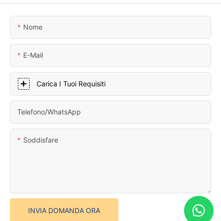
Nome
E-Mail
Carica I Tuoi Requisiti
Telefono/WhatsApp
Soddisfare
INVIA DOMANDA ORA