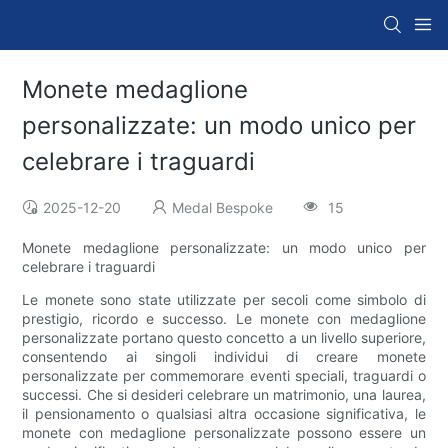
Monete medaglione
personalizzate: un modo unico per
celebrare i traguardi
2025-12-20
Medal Bespoke
15
Monete medaglione personalizzate: un modo unico per
celebrare i traguardi
Le monete sono state utilizzate per secoli come simbolo di
prestigio, ricordo e successo. Le monete con medaglione
personalizzate portano questo concetto a un livello superiore,
consentendo ai singoli individui di creare monete
personalizzate per commemorare eventi speciali, traguardi o
successi. Che si desideri celebrare un matrimonio, una laurea,
il pensionamento o qualsiasi altra occasione significativa, le
monete con medaglione personalizzate possono essere un