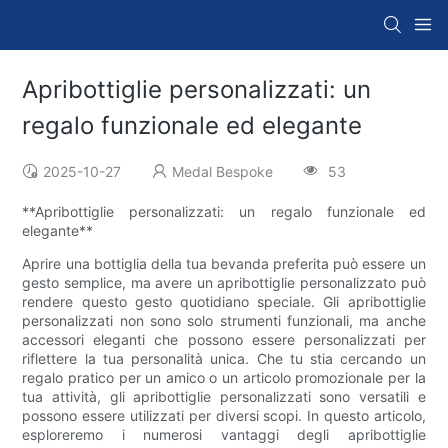
Apribottiglie personalizzati: un
regalo funzionale ed elegante
2025-10-27
Medal Bespoke
53
**Apribottiglie personalizzati: un regalo funzionale ed
elegante**
Aprire una bottiglia della tua bevanda preferita può essere un
gesto semplice, ma avere un apribottiglie personalizzato può
rendere questo gesto quotidiano speciale. Gli apribottiglie
personalizzati non sono solo strumenti funzionali, ma anche
accessori eleganti che possono essere personalizzati per
riflettere la tua personalità unica. Che tu stia cercando un
regalo pratico per un amico o un articolo promozionale per la
tua attività, gli apribottiglie personalizzati sono versatili e
possono essere utilizzati per diversi scopi. In questo articolo,
esploreremo i numerosi vantaggi degli apribottiglie