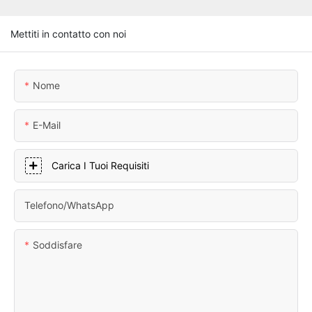
Mettiti in contatto con noi
Nome
E-Mail
Carica I Tuoi Requisiti
Telefono/WhatsApp
Soddisfare