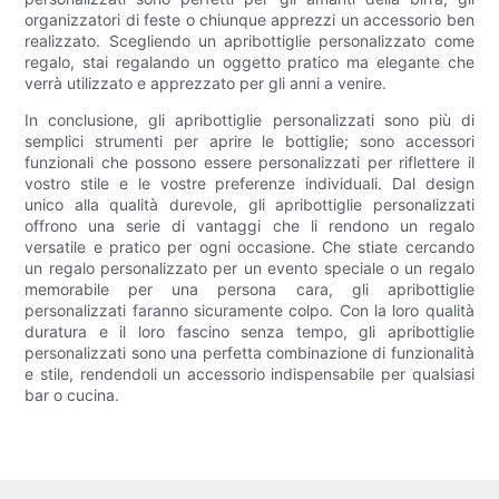
organizzatori di feste o chiunque apprezzi un accessorio ben
realizzato. Scegliendo un apribottiglie personalizzato come
regalo, stai regalando un oggetto pratico ma elegante che
verrà utilizzato e apprezzato per gli anni a venire.
In conclusione, gli apribottiglie personalizzati sono più di
semplici strumenti per aprire le bottiglie; sono accessori
funzionali che possono essere personalizzati per riflettere il
vostro stile e le vostre preferenze individuali. Dal design
unico alla qualità durevole, gli apribottiglie personalizzati
offrono una serie di vantaggi che li rendono un regalo
versatile e pratico per ogni occasione. Che stiate cercando
un regalo personalizzato per un evento speciale o un regalo
memorabile per una persona cara, gli apribottiglie
personalizzati faranno sicuramente colpo. Con la loro qualità
duratura e il loro fascino senza tempo, gli apribottiglie
personalizzati sono una perfetta combinazione di funzionalità
e stile, rendendoli un accessorio indispensabile per qualsiasi
bar o cucina.