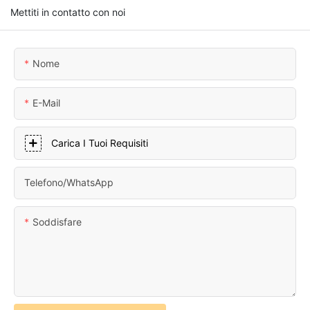
Mettiti in contatto con noi
Nome
E-Mail
Carica I Tuoi Requisiti
Telefono/WhatsApp
Soddisfare