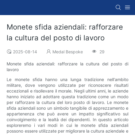
Monete sfida aziendali: rafforzare
la cultura del posto di lavoro
2025-08-14
Medal Bespoke
29
Monete sfida aziendali: rafforzare la cultura del posto di
lavoro
Le monete sfida hanno una lunga tradizione nell'ambito
militare, dove vengono utilizzate per riconoscere risultati
eccezionali e risollevare il morale. Negli ultimi anni, le aziende
hanno iniziato ad adottare questa tradizione come un modo
per rafforzare la cultura del loro posto di lavoro. Le monete
sfida aziendali sono un simbolo tangibile di apprezzamento e
appartenenza che può avere un impatto significativo sul
coinvolgimento e la lealtà dei dipendenti. In questo articolo
esploreremo i vari modi in cui le monete sfida aziendali
possono essere utilizzate per migliorare la cultura aziendale e