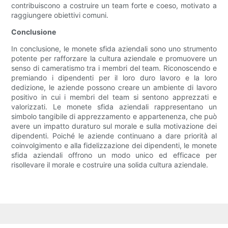
contribuiscono a costruire un team forte e coeso, motivato a
raggiungere obiettivi comuni.
Conclusione
In conclusione, le monete sfida aziendali sono uno strumento
potente per rafforzare la cultura aziendale e promuovere un
senso di cameratismo tra i membri del team. Riconoscendo e
premiando i dipendenti per il loro duro lavoro e la loro
dedizione, le aziende possono creare un ambiente di lavoro
positivo in cui i membri del team si sentono apprezzati e
valorizzati. Le monete sfida aziendali rappresentano un
simbolo tangibile di apprezzamento e appartenenza, che può
avere un impatto duraturo sul morale e sulla motivazione dei
dipendenti. Poiché le aziende continuano a dare priorità al
coinvolgimento e alla fidelizzazione dei dipendenti, le monete
sfida aziendali offrono un modo unico ed efficace per
risollevare il morale e costruire una solida cultura aziendale.