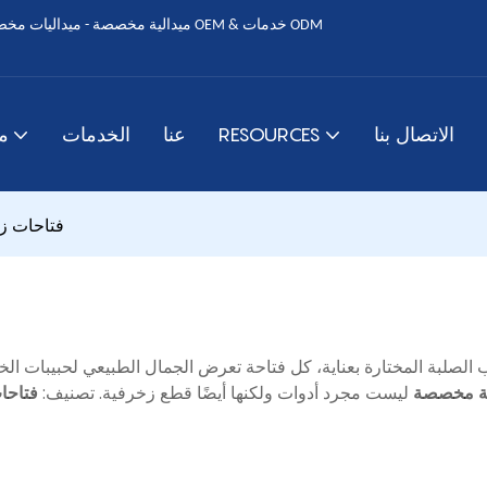
الاتصال بنا
RESOURCES
عنا
الخدمات
م
فتاحات ز
 الصلبة المختارة بعناية، كل فتاحة تعرض الجمال الطبيعي لحبيبات الخش
ية مخصصة
ليست مجرد أدوات ولكنها أيضًا قطع زخرفية. تصنيف:
فتاحا