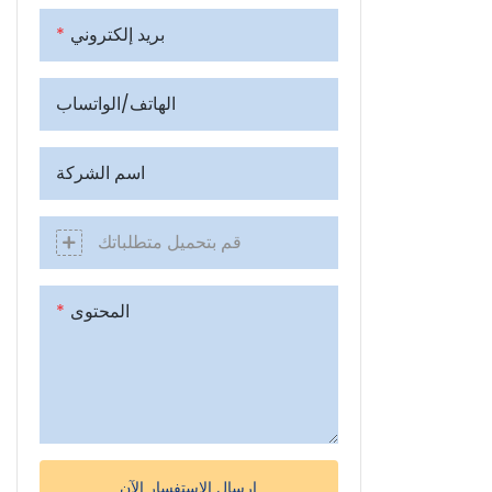
بريد إلكتروني
الهاتف/الواتساب
اسم الشركة
قم بتحميل متطلباتك
المحتوى
إرسال الاستفسار الآن