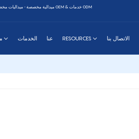
الاتصال بنا
RESOURCES
عنا
الخدمات
م