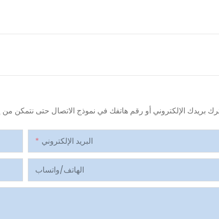
البريد الإلكتروني
الهاتف/واتساب