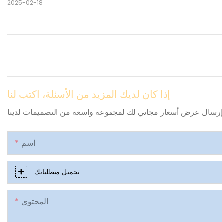
2025-02-18
إذا كان لديك المزيد من الأسئلة، اكتب لنا
اسم
تحميل متطلباتك
المحتوى