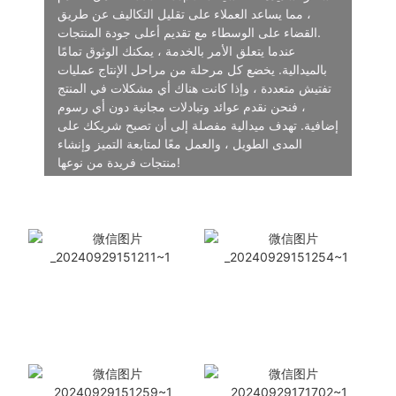
، مما يساعد العملاء على تقليل التكاليف عن طريق
القضاء على الوسطاء مع تقديم أعلى جودة المنتجات.
عندما يتعلق الأمر بالخدمة ، يمكنك الوثوق تمامًا
بالميدالية. يخضع كل مرحلة من مراحل الإنتاج عمليات
تفتيش متعددة ، وإذا كانت هناك أي مشكلات في المنتج
، فنحن نقدم عوائد وتبادلات مجانية دون أي رسوم
إضافية. تهدف ميدالية مفصلة إلى أن تصبح شريكك على
المدى الطويل ، والعمل معًا لمتابعة التميز وإنشاء
منتجات فريدة من نوعها!