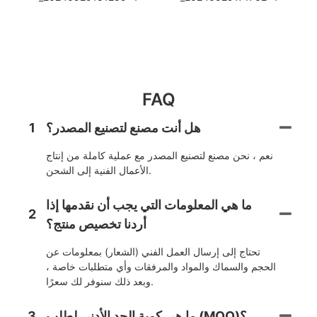
FAQ
هل أنت مصنع لتصنيع المصدر؟
1
نعم ، نحن مصنع لتصنيع المصدر مع عملية كاملة من إنتاج
الأعمال الفنية إلى الشحن.
ما هي المعلومات التي يجب أن نقدمها إذا
2
أردنا تخصيص منتج؟
تحتاج إلى إرسال العمل الفني (الشعار) بمعلومات عن
الحجم والسماك والمواد والمرفقات وأي متطلبات خاصة ،
وبعد ذلك سنوفر لك سعرًا.
ما هي كمية الحد الأدنى لطلب (MOQ)؟
3