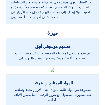
بالتفاصيل ، فهي متوفرة في مجموعة متنوعة من التشطيبات
لتناسب أسلوبك الشخصي. سواء كنت تحضر حدثًا رسميًا أو
تضيف ميلًا إبداعيًا إلى ملابسك اليومية ، فإن هذه الأزرار هي
ملحق مثالي لعرض حبك للموسيقى.
ميزة
تصميم موسيقي أنيق
تم تصميم شكل الملاحظة الموسيقية بشكل معقد ، حيث
يقدم ملحقًا فنيًا مريحًا ويعكس شغفك بالموسيقى.
المواد الممتازة والحرفية
مصنوعة من مواد عالية الجودة ، هذه الأزرار متينة وتحافظ
على مظهرها المصقول مع مرور الوقت ، مما يضمن الأناقة
الدائمة.