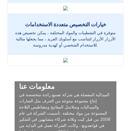
خيارات التخصيص متعددة الاستخدامات
متوفرة في التشطيبات والمواد المختلفة ، يمكن تخصيص هذه
الأزرار الأزرار لتتناسب مع أسلوبك الفريد ، مما يجعلها مثالية
للاستخدام الشخصي أو كهدية مدروسة.
معلومات عنا
الميدالية المفصلة هي شركة تصنيع رائدة متخصصة في
إنتاج مجموعة متنوعة من الحرف مثل الشارات
والميداليات وسلاسل المفاتيح ومغناطيس الثلاجة
المصنوعة من مواد مختلفة. تأسست الشركة في عام
2006 من قبل كيت وثلاثة شركاء متشابهين في التفكير
في قوانغدونغ ، وكانت الشركة تعمل في البداية من