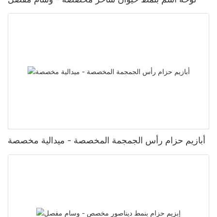
أبازيم حزام رأس الجمجمة المخصصة - ميدالية مخصصة