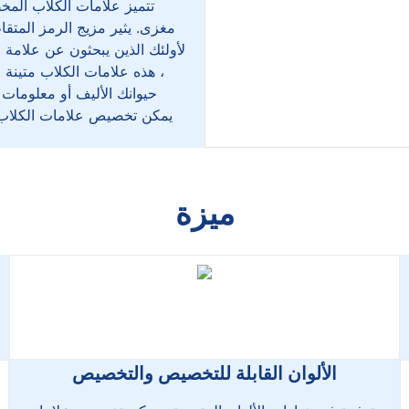
تتميز علامات الكلاب المخ
مغزى. يثير مزيج الرمز المتقاطع
لأولئك الذين يبحثون عن علامة
، هذه علامات الكلاب متينة
حيوانك الأليف أو معلومات
يمكن تخصيص علامات الكلاب 
ميزة
الألوان القابلة للتخصيص والتخصيص