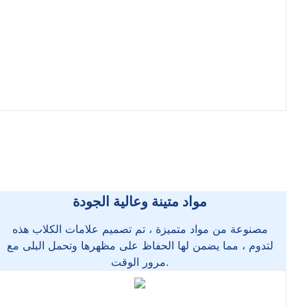
مواد متينة وعالية الجودة
مصنوعة من مواد متميزة ، تم تصميم علامات الكلاب هذه
لتدوم ، مما يضمن لها الحفاظ على مظهرها وتحمل البلى مع
مرور الوقت.