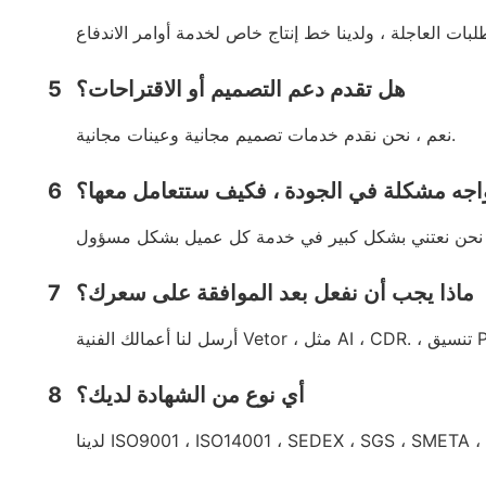
هل تقدم دعم التصميم أو الاقتراحات؟
5
نعم ، نحن نقدم خدمات تصميم مجانية وعينات مجانية.
واجه مشكلة في الجودة ، فكيف ستتعامل معها؟
6
ماذا يجب أن نفعل بعد الموافقة على سعرك؟
7
أي نوع من الشهادة لديك؟
8
ISO9001 ، ISO14001 ، SEDEX ، SGS ، SMETA ، FS.