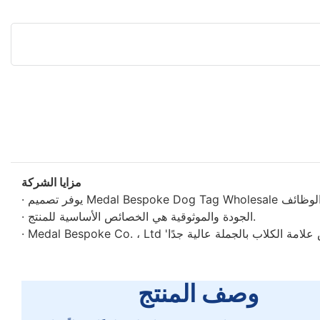
مزايا الشركة
· الجودة والموثوقية هي الخصائص الأساسية للمنتج.
وصف المنتج