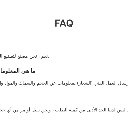
FAQ
نعم ، نحن مصنع لتصنيع المصدر مع عملية كاملة من إنتاج الأعمال الفنية إلى الشحن.
ما هي المعلوما