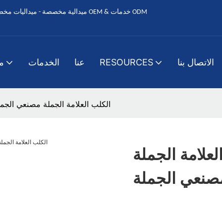
الاتصال بنا
RESOURCES
عنا
الخدمات
م
ميدالية مفصل الكلب العلامة الجملة DHL الكلب العلامة الجملة مصنعي ال
امة الجملة DHL
مصنعي الجملة