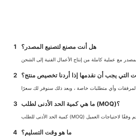
هل أنت مصنع لتصنيع المصدر؟
1
ت التي يجب أن نقدمها إذا أردنا تخصيص منتج؟
2
ما هي كمية الحد الأدنى لطلب (MOQ)؟
3
ما هو وقت التسليم؟
4