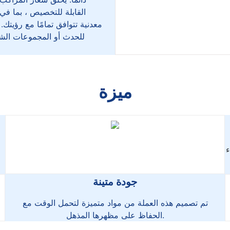
القابلة للتخصيص ، بما في
معدنية تتوافق تمامًا مع رؤيتك. 
للحدث أو المجموعات الشخ
ميزة
ء
جودة متينة
تم تصميم هذه العملة من مواد متميزة لتحمل الوقت مع
الحفاظ على مظهرها المذهل.