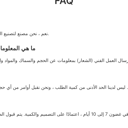
FAQ
نعم ، نحن مصنع لتصنيع المصدر مع عملية كاملة من إنتاج الأعمال الفنية إلى الشحن.
ما هي المعلوما