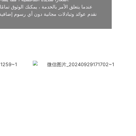
عندما يتعلق الأمر بالخدمة ، يمكنك الوثوق تما
نقدم عوائد وتبادلات مجانية دون أي رسوم إضافية