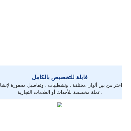
قابلة للتخصيص بالكامل
اختر من بين ألوان مختلفة ، وتشطيبات ، وتفاصيل محفورة لإنشا
عملة مخصصة للأحداث أو العلامات التجارية.