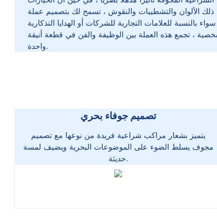
 ذلك الألوان والتشطيبات والنقوش ، تسمح لك بتصميم عملة
سواء بالنسبة للعلامات التجارية للشركات أو الهدايا التذكارية
صية ، تجمع هذه العملة بين الوظيفة والفن في قطعة أنيقة
واحدة.
تصميم جوفاء بحري
يتميز بشعار مراكب شراعية فريدة من نوعها مع تصميم
مجوف يسلط الضوء على الموضوعات البحرية ويضيف لمسة
حديثة.