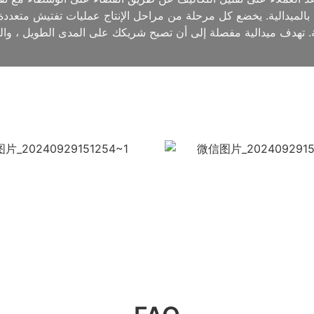
مًا بالميدالية. يخضع كل مرحلة من مراحل الإنتاج عمليات تفتيش متعدد
. تهدف ميدالية مفصلة إلى أن تصبح شريكك على المدى الطويل ، والعم