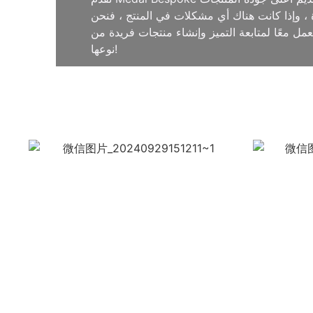
ة ، وإذا كانت هناك أي مشكلات في المنتج ، فنحن
ل معًا لمتابعة التميز وإنشاء منتجات فريدة من
نوعها!