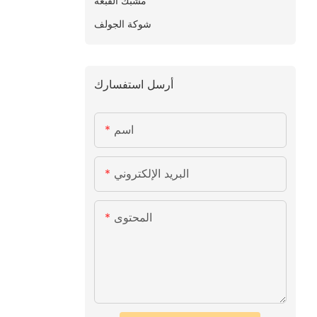
مشبك القبعة
شوكة الجولف
أرسل استفسارك
اسم
البريد الإلكتروني
المحتوى