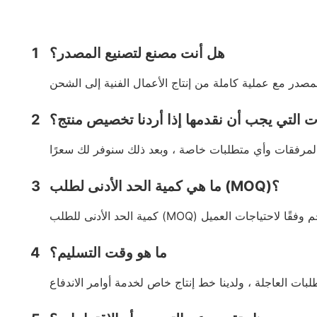
هل أنت مصنع لتصنيع المصدر؟
1
ت التي يجب أن نقدمها إذا أردنا تخصيص منتج؟
2
ما هي كمية الحد الأدنى لطلب (MOQ)؟
3
ما هو وقت التسليم؟
4