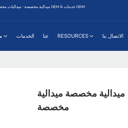
الاتصال بنا
RESOURCES
عنا
الخدمات
م
ميدالية مخصصة ميدالية
مخصصة