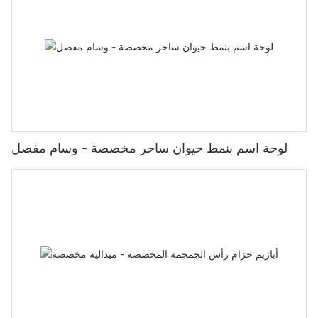
لوحة اسم بنمط حيوان ساحر مخصصة - وسام مفصل