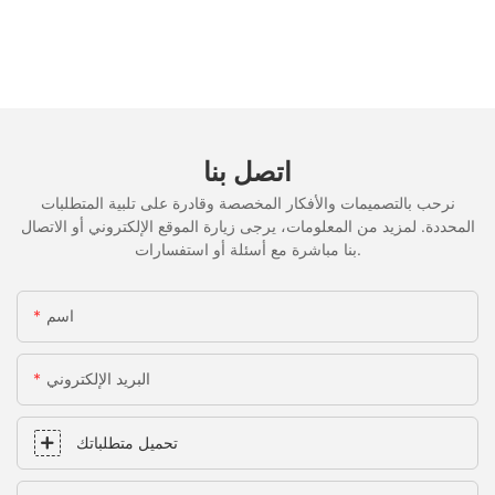
اتصل بنا
نرحب بالتصميمات والأفكار المخصصة وقادرة على تلبية المتطلبات
المحددة. لمزيد من المعلومات، يرجى زيارة الموقع الإلكتروني أو الاتصال
بنا مباشرة مع أسئلة أو استفسارات.
اسم
البريد الإلكتروني
تحميل متطلباتك