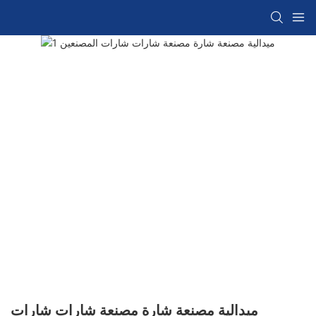
ميدالية مصنعة شارة مصنعة شارات شارات