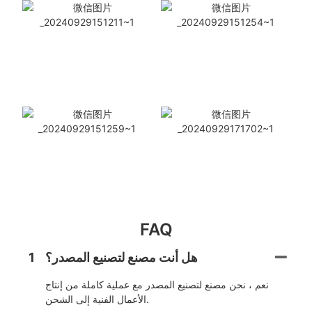
FAQ
هل أنت مصنع لتصنيع المصدر؟
1
نعم ، نحن مصنع لتصنيع المصدر مع عملية كاملة من إنتاج
الأعمال الفنية إلى الشحن.