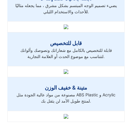
يضيء تصميم الوجه المبتسم بشكل مشرق ، مما يجعله مثاليًا
للأحداث والاستخدام الليلي.
قابل للتخصيص
قابلة للتخصيص بالكامل مع شعاراتك ونصوصك وألوانك
لتتناسب مع موضوع الحدث أو العلامة التجارية.
متينة & خفيف الوزن
مصنوعة من مواد عالية الجودة مثل ABS Plastic و Acrylic
لمنتج طويل الأمد لن يثقل بك.