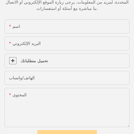
المحددة. لمزيد من المعلومات، يرجى زيارة الموقع الإلكتروني أو الاتصال
بنا مباشرة مع أسئلة أو استفسارات.
اسم
البريد الإلكتروني
تحميل متطلباتك
الهاتف/واتساب
المحتوى