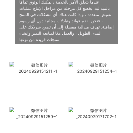
عندما يتعلق الأمر بالخدمة ، يمكنك الوثوق تمامًا
بالميدالية. يخضع كل مرحلة من مراحل الإنتاج عمليات
تفتيش متعددة ، وإذا كانت هناك أي مشكلات في المنتج
، فنحن نقدم عوائد وتبادلات مجانية دون أي رسوم
إضافية. تهدف ميدالية مفصلة إلى أن تصبح شريكك على
المدى الطويل ، والعمل معًا لمتابعة التميز وإنشاء
منتجات فريدة من نوعها!