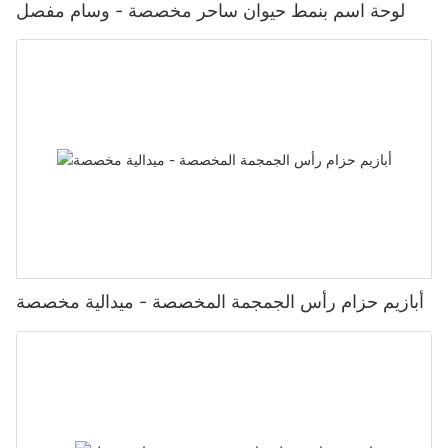
لوحة اسم بنمط حيوان ساحر مخصصة - وسام مفصل
أبازيم حزام رأس الجمجمة المخصصة - ميدالية مخصصة