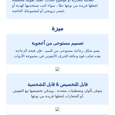
لجعلها فريدة من نوعها حقًا ، سواء كنت تستخدمها كهدية أو
عنصر ترويجي أو لمجموعتك الخاصة.
ميزة
تصميم مستوحى من أعجوبة
يضم شكل زجاجة مستوحى من السم ، فإن فتحة الزجاجة
هذه تجلب قوة وحافة الحرف الأيقوني في مجموعة الأدوات.
قابل للتخصيص & قابل للشخصية
متوفر بألوان وتشطيبات متعددة ، ويمكن تخصيصها مع النقوش
أو الشعارات لجعلها فريدة من نوعها.