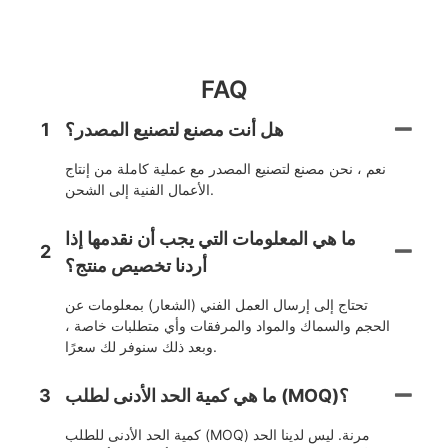
FAQ
هل أنت مصنع لتصنيع المصدر؟
1
نعم ، نحن مصنع لتصنيع المصدر مع عملية كاملة من إنتاج
الأعمال الفنية إلى الشحن.
ما هي المعلومات التي يجب أن نقدمها إذا
2
أردنا تخصيص منتج؟
تحتاج إلى إرسال العمل الفني (الشعار) بمعلومات عن
الحجم والسماك والمواد والمرفقات وأي متطلبات خاصة ،
وبعد ذلك سنوفر لك سعرًا.
ما هي كمية الحد الأدنى لطلب (MOQ)؟
3
كمية الحد الأدنى للطلب (MOQ) مرنة. ليس لدينا الحد