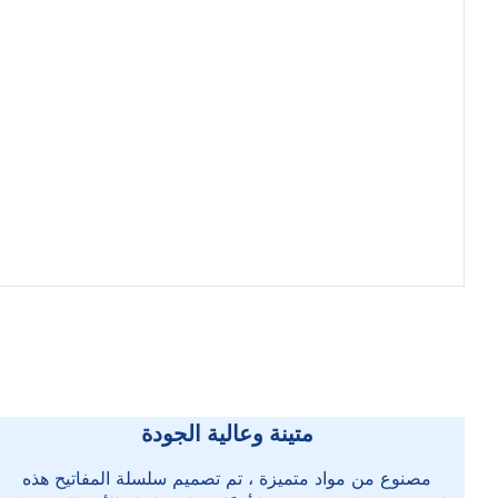
متينة وعالية الجودة
مصنوع من مواد متميزة ، تم تصميم سلسلة المفاتيح هذه