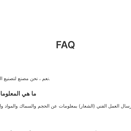
FAQ
نعم ، نحن مصنع لتصنيع المصدر مع عملية كاملة من إنتاج الأعمال الفنية إلى الشحن.
ما هي المعلوما