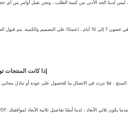
إذا كانت المنتجات ت