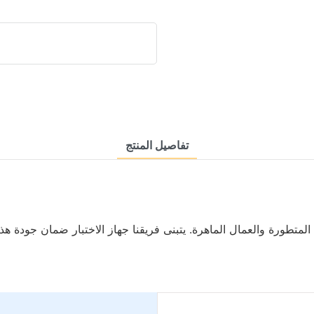
تفاصيل المنتج
لمتطورة والعمال الماهرة. يتبنى فريقنا جهاز الاختبار ضمان جودة هذ