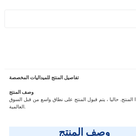
تفاصيل المنتج للميداليات المخصصة
وصف المنتج
ا المنتج. حاليا ، يتم قبول المنتج على نطاق واسع من قبل السوق
العالمية.
وصف المنتج