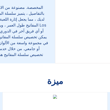
بالتفاصيل ، يتميز سلسلة ال
لديك ، مما يجعل إثارة اللع
المفاتيح طول العمر ، وي
يمكن تخصيص سلسلة المفاتيح 
في مجموعة واسعة من الألوان 
أو جامعي. من خلال خدمة ا
تخصيص سلسلة المفاتيح هذه
ميزة