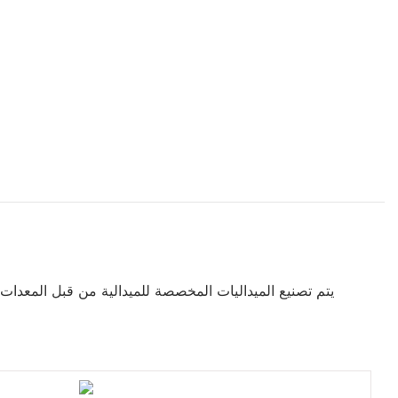
يتم تصنيع الميداليات المخصصة للميدالية من قبل المعدات ا