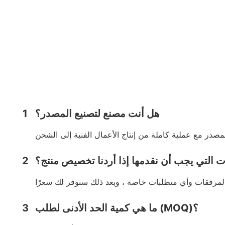
هل أنت مصنع لتصنيع المصدر؟
1
ت التي يجب أن نقدمها إذا أردنا تخصيص منتج؟
2
ما هي كمية الحد الأدنى لطلب (MOQ)؟
3