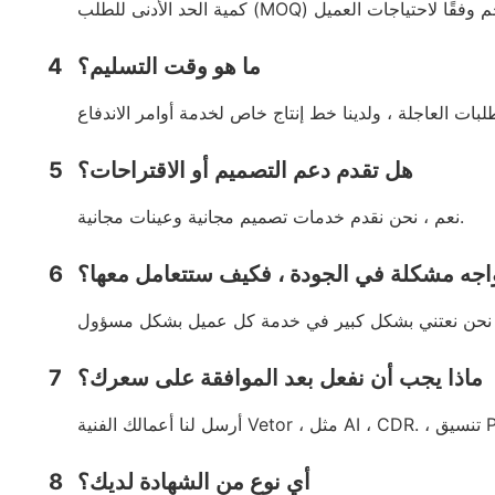
ما هو وقت التسليم؟
4
هل تقدم دعم التصميم أو الاقتراحات؟
5
نعم ، نحن نقدم خدمات تصميم مجانية وعينات مجانية.
واجه مشكلة في الجودة ، فكيف ستتعامل معها؟
6
ماذا يجب أن نفعل بعد الموافقة على سعرك؟
7
أي نوع من الشهادة لديك؟
8