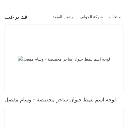
قد ترغب
منتجات
شوكة الجولف
مشبك القبعة
لوحة اسم بنمط حيوان ساحر مخصصة - وسام مفصل