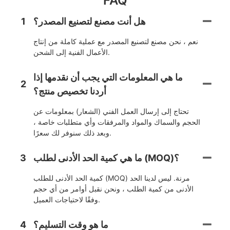
FAQ
هل أنت مصنع لتصنيع المصدر؟
1
نعم ، نحن مصنع لتصنيع المصدر مع عملية كاملة من إنتاج
الأعمال الفنية إلى الشحن.
ما هي المعلومات التي يجب أن نقدمها إذا
2
أردنا تخصيص منتج؟
تحتاج إلى إرسال العمل الفني (الشعار) بمعلومات عن
الحجم والسماك والمواد والمرفقات وأي متطلبات خاصة ،
وبعد ذلك سنوفر لك سعرًا.
ما هي كمية الحد الأدنى لطلب (MOQ)؟
3
كمية الحد الأدنى للطلب (MOQ) مرنة. ليس لدينا الحد
الأدنى من كمية الطلب ، ونحن نقبل أوامر من أي حجم
وفقًا لاحتياجات العميل.
ما هو وقت التسليم؟
4