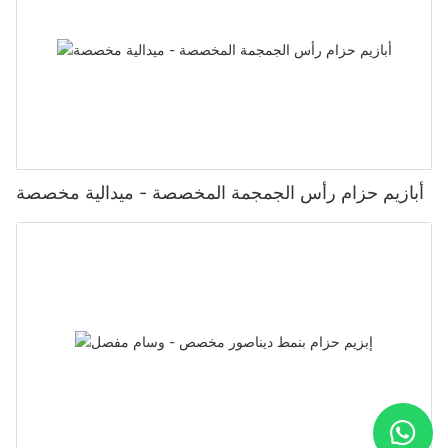
أبازيم حزام رأس الجمجمة المخصصة - ميدالية مخصصة