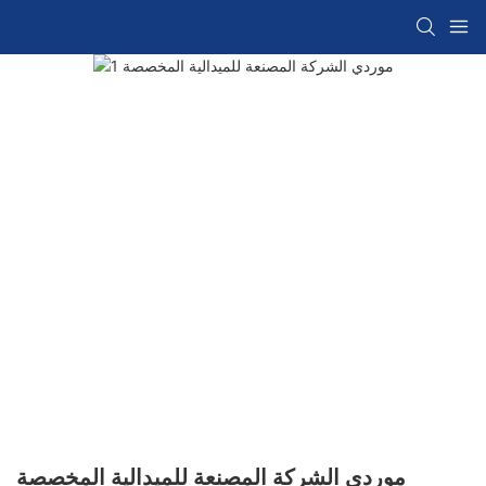
موردي الشركة المصنعة للميدالية المخصصة