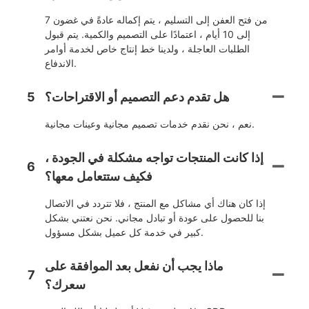
من فتح العفن إلى التسليم ، يتم إكماله عادةً في غضون 7
إلى 10 أيام ، اعتمادًا على التصميم والكمية. يتم قبول
الطلبات العاجلة ، ولدينا خط إنتاج خاص لخدمة أوامر
الاندفاع.
هل تقدم دعم التصميم أو الاقتراحات؟
5
نعم ، نحن نقدم خدمات تصميم مجانية وعينات مجانية.
إذا كانت المنتجات تواجه مشكلة في الجودة ،
6
فكيف ستتعامل معها؟
إذا كان هناك أي مشاكل مع المنتج ، فلا تتردد في الاتصال
بنا للحصول على عودة أو تبادل مجاني. نحن نعتني بشكل
كبير في خدمة كل عميل بشكل مسؤول.
ماذا يجب أن نفعل بعد الموافقة على
7
سعرك؟