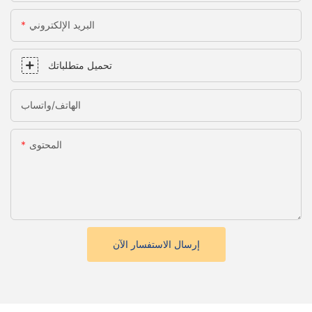
البريد الإلكتروني
تحميل متطلباتك
الهاتف/واتساب
المحتوى
إرسال الاستفسار الآن