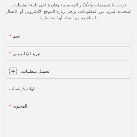
نرحب بالتصميمات والأفكار المخصصة وقادرة على تلبية المتطلبات
المحددة. لمزيد من المعلومات، يرجى زيارة الموقع الإلكتروني أو الاتصال
بنا مباشرة مع أسئلة أو استفسارات.
اسم
البريد الإلكتروني
تحميل متطلباتك
الهاتف/واتساب
المحتوى