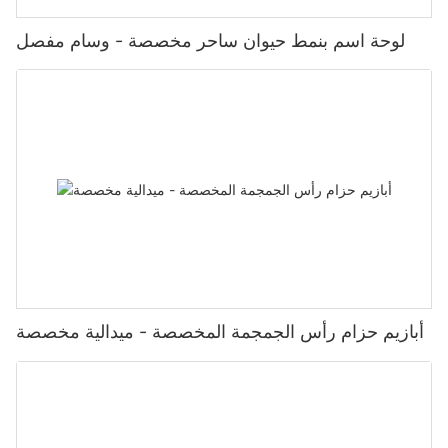
لوحة اسم بنمط حيوان ساحر مخصصة - وسام مفصل
أبازيم حزام رأس الجمجمة المخصصة - ميدالية مخصصة