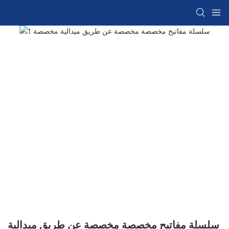
سلسلة مفاتيح مخصصة مخصصة عن طريق ميدالية