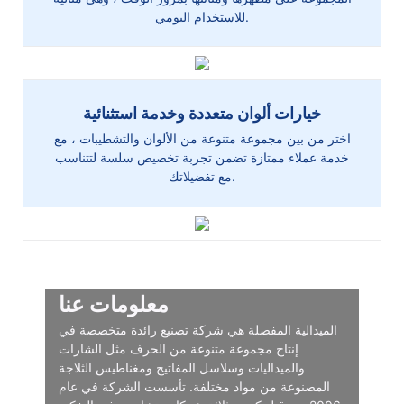
للاستخدام اليومي.
خيارات ألوان متعددة وخدمة استثنائية
اختر من بين مجموعة متنوعة من الألوان والتشطيبات ، مع
خدمة عملاء ممتازة تضمن تجربة تخصيص سلسة لتتناسب
مع تفضيلاتك.
معلومات عنا
الميدالية المفصلة هي شركة تصنيع رائدة متخصصة في
إنتاج مجموعة متنوعة من الحرف مثل الشارات
والميداليات وسلاسل المفاتيح ومغناطيس الثلاجة
المصنوعة من مواد مختلفة. تأسست الشركة في عام