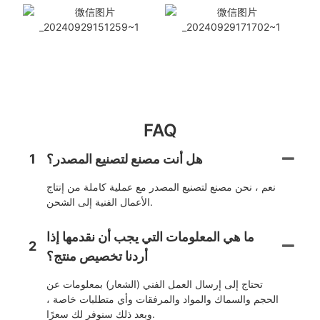
FAQ
هل أنت مصنع لتصنيع المصدر؟
1
نعم ، نحن مصنع لتصنيع المصدر مع عملية كاملة من إنتاج
الأعمال الفنية إلى الشحن.
ما هي المعلومات التي يجب أن نقدمها إذا
2
أردنا تخصيص منتج؟
تحتاج إلى إرسال العمل الفني (الشعار) بمعلومات عن
الحجم والسماك والمواد والمرفقات وأي متطلبات خاصة ،
وبعد ذلك سنوفر لك سعرًا.