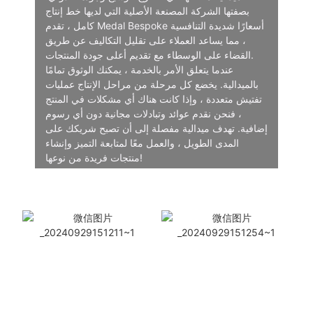
بصفتها الشركة المصنعة الأصلية التي لديها خط إنتاج
كامل ، تقدم Medal Bespoke أسعارًا شديدة التنافسية
، مما يساعد العملاء على تقليل التكاليف عن طريق
القضاء على الوسطاء مع تقديم أعلى جودة المنتجات.
عندما يتعلق الأمر بالخدمة ، يمكنك الوثوق تمامًا
بالميدالية. يخضع كل مرحلة من مراحل الإنتاج عمليات
تفتيش متعددة ، وإذا كانت هناك أي مشكلات في المنتج
، فنحن نقدم عوائد وتبادلات مجانية دون أي رسوم
إضافية. تهدف ميدالية مفصلة إلى أن تصبح شريكك على
المدى الطويل ، والعمل معًا لمتابعة التميز وإنشاء
منتجات فريدة من نوعها!