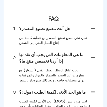
FAQ
هل أنت مصنع تصنيع المصدر؟
1
نعم، نحن مصنع تصنيع المصدر مع عملية كاملة من
إنتاج العمل الفني إلى الشحن.
ما هي المعلومات التي يجب أن نقدمها
2
إذا أردنا تخصيص منتج ما؟
يجب عليك إرسال العمل الفني (الشعار) مع
معلومات عن الحجم والسمك والمواد والمرفقات
وأي متطلبات خاصة، وبعد ذلك سنزودك بالسعر.
ما هو الحد الأدنى لكمية الطلب (موك)؟
3
الحد الأدنى لكمية الطلب (MOQ) لدينا مرن. ليس
لدينا حد أدنى لكمية الطلب، ونقبل الطلبات بأي حجم