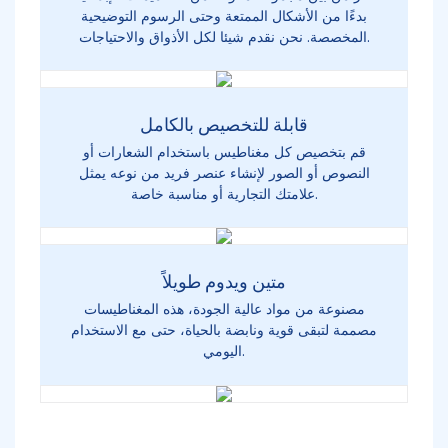
بدءًا من الأشكال الممتعة وحتى الرسوم التوضيحية
المخصصة. نحن نقدم شيئا لكل الأذواق والاحتياجات.
قابلة للتخصيص بالكامل
قم بتخصيص كل مغناطيس باستخدام الشعارات أو
النصوص أو الصور لإنشاء عنصر فريد من نوعه يمثل
علامتك التجارية أو مناسبة خاصة.
متين ويدوم طويلاً
مصنوعة من مواد عالية الجودة، هذه المغناطيسات
مصممة لتبقى قوية ونابضة بالحياة، حتى مع الاستخدام
اليومي.