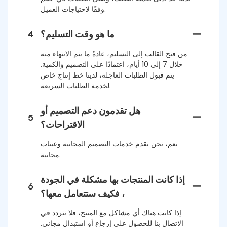
وفقًا لاحتياجات العميل.
ما هو وقت التسليم؟
4
من فتح القالب إلى التسليم، عادةً ما يتم الانتهاء منه
خلال 7 إلى 10 أيام، اعتمادًا على التصميم والكمية.
يتم قبول الطلبات العاجلة، لدينا خط إنتاج خاص
لخدمة الطلبات السريعة.
هل تقدمون دعم التصميم أو
5
الاقتراحات؟
نعم، نحن نقدم خدمات التصميم المجانية وعينات
مجانية.
إذا كانت المنتجات بها مشكلة في الجودة
6
، فكيف ستتعامل معها؟
إذا كانت هناك أي مشاكل مع المنتج، فلا تتردد في
الاتصال بنا للحصول على إرجاع أو استبدال مجاني.