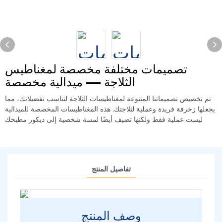
تصميمات مختلفة مخصصة لمغناطيس
الثلاجة — ميدالية مخصصة
تم تخصيص تصميماتنا المتنوعة لمغناطيسات الثلاجة لتناسب تفضيلاتك، مما
يجعلها زخرفة فريدة وعملية لثلاجتك. هذه المغناطيسات المخصصة للميدالية
ليست عملية فقط ولكنها تضيف أيضًا لمسة شخصية إلى ديكور مطبخك
تفاصيل المنتج
وصف المنتج