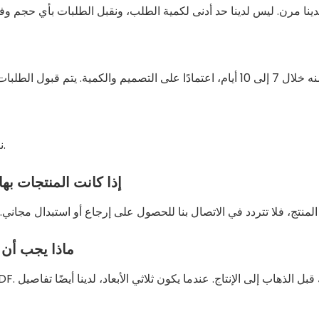
نعم، نحن نقدم خدمات التصميم المجانية وعينات مجانية.
إذا كانت المنتجات به
ماذا يجب أن 