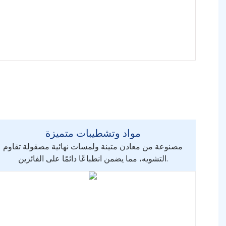
مواد وتشطيبات متميزة
مصنوعة من معادن متينة ولمسات نهائية مصقولة تقاوم
التشويه، مما يضمن انطباعًا دائمًا على الفائزين.