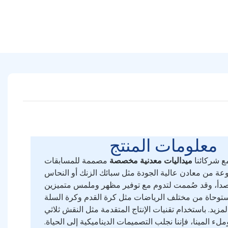
معلومات المنتج
مع شركائنا
ميداليات معدنية مخصصة
مصممة للمسابقات
وعة من معادن عالية الجودة مثل سبائك الزنك أو النحاس
ستوحاة من مختلف الرياضات مثل كرة القدم وكرة السلة
يد. باستخدام تقنيات الإنتاج المتقدمة مثل النقش ثلاثي
وملء المينا، فإننا نجلب التصميمات الديناميكية إلى الحياة.