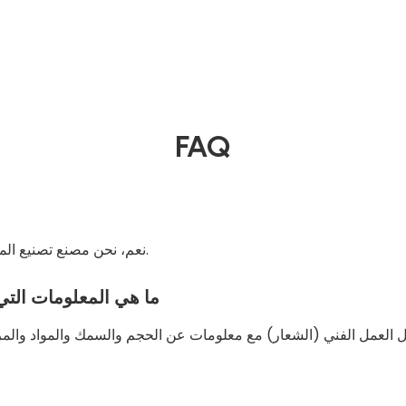
FAQ
نعم، نحن مصنع تصنيع المصدر مع عملية كاملة من إنتاج العمل الفني إلى الشحن.
ما هي المعلومات التي