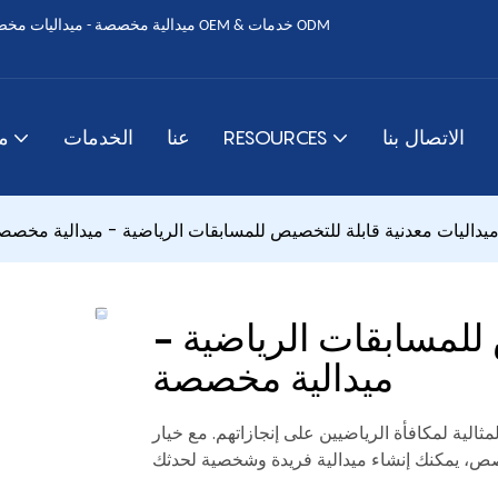
الاتصال بنا
RESOURCES
عنا
الخدمات
م
يداليات معدنية قابلة للتخصيص للمسابقات الرياضية - ميدالية مخصص
 للمسابقات الرياضية -
ميدالية مخصصة
ثالية لمكافأة الرياضيين على إنجازاتهم. مع خيار
ص، يمكنك إنشاء ميدالية فريدة وشخصية لحدثك