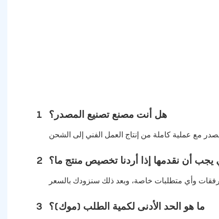
هل أنت مصنع تصنيع المصدر؟
1
 يجب أن نقدمها إذا أردنا تخصيص منتج ما؟
2
ما هو الحد الأدنى لكمية الطلب (موك)؟
3