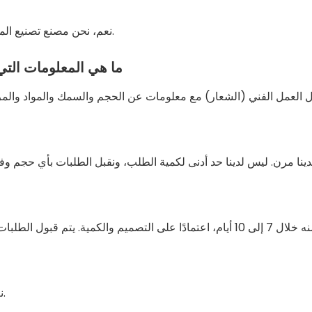
نعم، نحن مصنع تصنيع المصدر مع عملية كاملة من إنتاج العمل الفني إلى الشحن.
ما هي المعلومات التي
نعم، نحن نقدم خدمات التصميم المجانية وعينات مجانية.