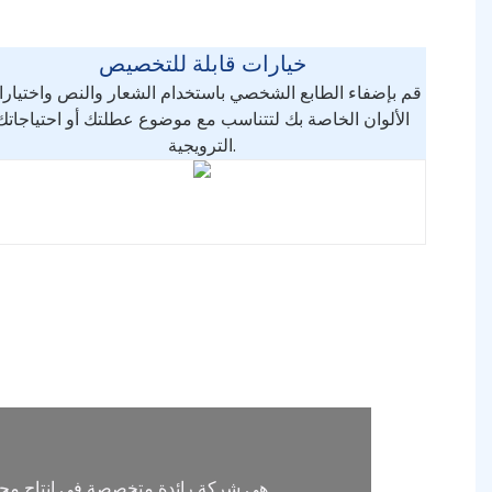
خيارات قابلة للتخصيص
قم بإضفاء الطابع الشخصي باستخدام الشعار والنص واختيار
الألوان الخاصة بك لتتناسب مع موضوع عطلتك أو احتياجاتك
الترويجية.