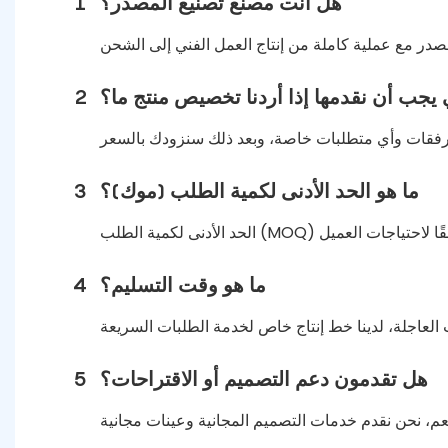
هل أنت مصنع تصنيع المصدر؟
1
 يجب أن نقدمها إذا أردنا تخصيص منتج ما؟
2
ما هو الحد الأدنى لكمية الطلب (موك)؟
3
ما هو وقت التسليم؟
4
هل تقدمون دعم التصميم أو الاقتراحات؟
5