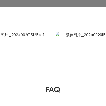
لتحقيق التميز وإن
FAQ