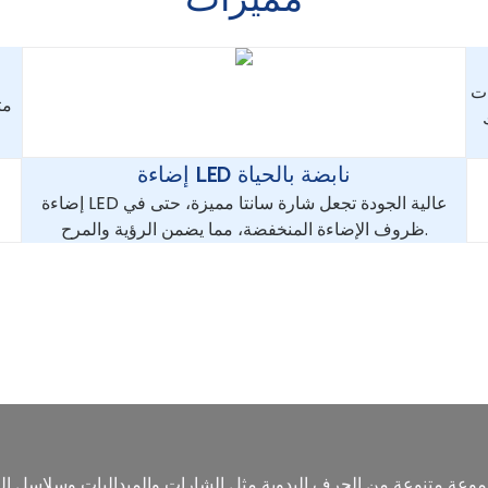
ات
مث
إضاءة LED نابضة بالحياة
إضاءة LED عالية الجودة تجعل شارة سانتا مميزة، حتى في
ظروف الإضاءة المنخفضة، مما يضمن الرؤية والمرح.