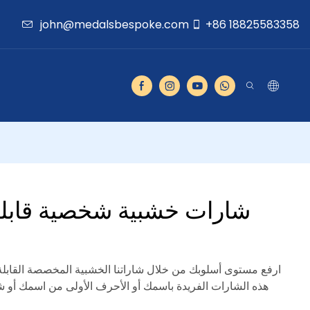
john@medalsbespoke.com
+86 18825583358
شارات خشبية شخصية قابلة
ارفع مستوى أسلوبك من خلال شاراتنا الخشبية المخصصة القاب
هذه الشارات الفريدة باسمك أو الأحرف الأولى من اسمك أو ش