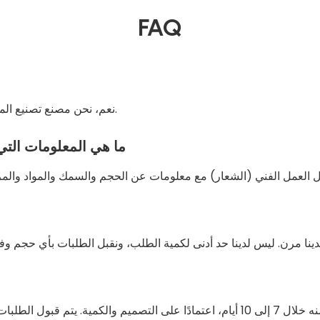
FAQ
نعم، نحن مصنع تصنيع المصدر مع عملية كاملة من إنتاج العمل الفني إلى الشحن.
ما هي المعلومات التي