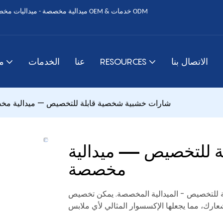
الاتصال بنا
RESOURCES
عنا
الخدمات
م
شارات خشبية شخصية قابلة للتخصيص — ميدالية م
 للتخصيص — ميدالية
مخصصة
لة للتخصيص - الميدالية المخصصة. يمكن تخصيص
عارك، مما يجعلها الإكسسوار المثالي لأي ملابس