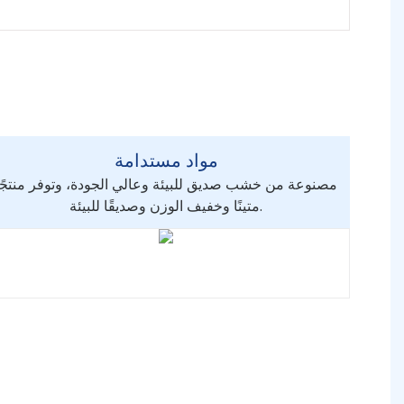
مواد مستدامة
مصنوعة من خشب صديق للبيئة وعالي الجودة، وتوفر منتجًا
متينًا وخفيف الوزن وصديقًا للبيئة.