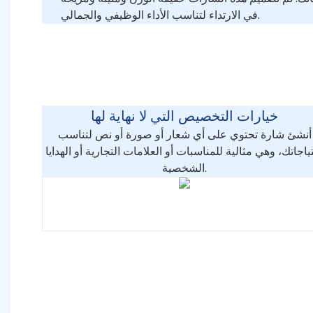
في الارتداء لتناسب الأداء الوظيفي والجمالي.
خيارات التخصيص التي لا نهاية لها
أنشئ شارة تحتوي على أي شعار أو صورة أو نص لتناسب
ياجاتك، وهي مثالية للمناسبات أو العلامات التجارية أو الهدايا
الشخصية.