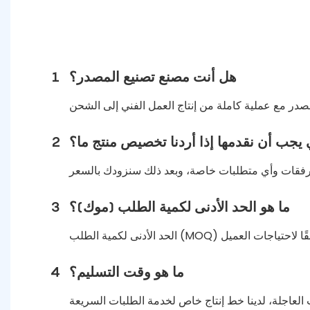
هل أنت مصنع تصنيع المصدر؟
1
 يجب أن نقدمها إذا أردنا تخصيص منتج ما؟
2
ما هو الحد الأدنى لكمية الطلب (موك)؟
3
ما هو وقت التسليم؟
4