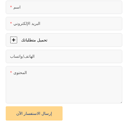
اسم
البريد الإلكتروني
تحميل متطلباتك
الهاتف/واتساب
المحتوى
إرسال الاستفسار الآن