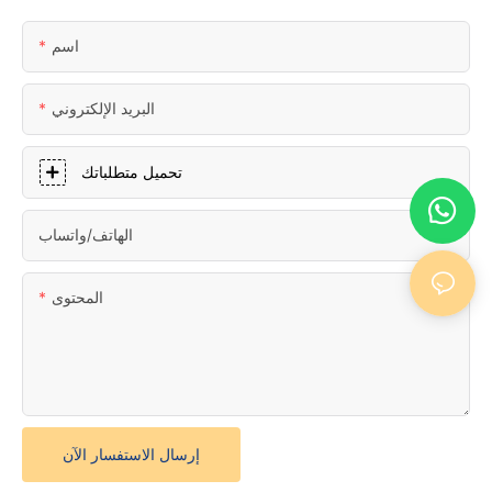
اسم
البريد الإلكتروني
تحميل متطلباتك
الهاتف/واتساب
المحتوى
إرسال الاستفسار الآن