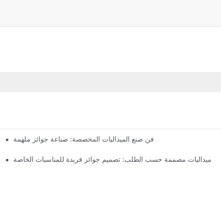
فن صنع الميداليات المخصصة: صناعة جوائز ملهمة
ميداليات مصممة حسب الطلب: تصميم جوائز فريدة للمناسبات الخاصة