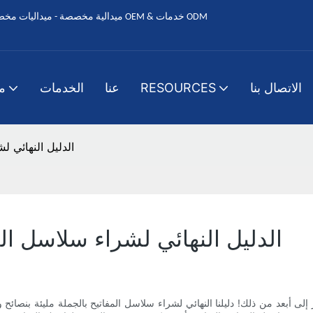
الاتصال بنا
RESOURCES
عنا
الخدمات
م
الدليل النهائي ل
الدليل النهائي لشراء سلاسل الم
 إلى أبعد من ذلك! دليلنا النهائي لشراء سلاسل المفاتيح بالجملة مليئة بن