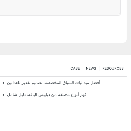
CASE
NEWS
RESOURCES
أفضل ميداليات السباق المخصصة: تصميم تقدير للعدائين
فهم أنواع مختلفة من دبابيس الياقة: دليل شامل