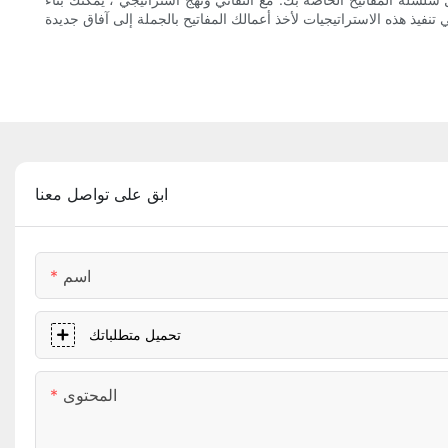
ابق على تواصل معنا
اسم
تحميل متطلباتك
المحتوى