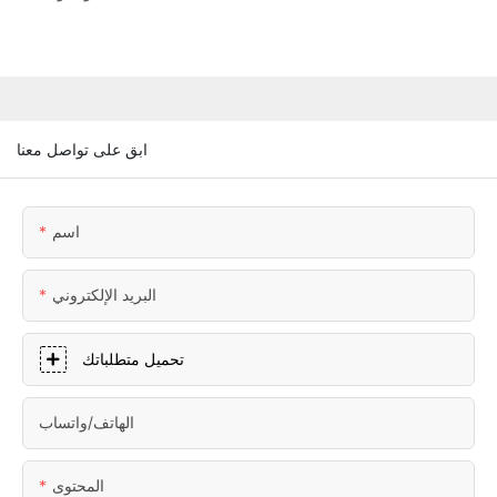
ابق على تواصل معنا
اسم
البريد الإلكتروني
تحميل متطلباتك
الهاتف/واتساب
المحتوى