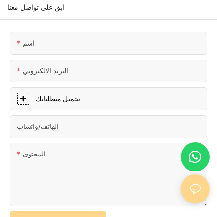
ابق على تواصل معنا
اسم
البريد الإلكتروني
تحميل متطلباتك
الهاتف/واتساب
المحتوى