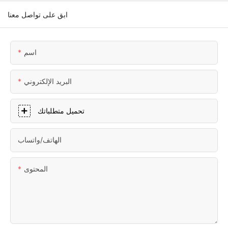
ابق على تواصل معنا
اسم
البريد الإلكتروني
تحميل متطلباتك
الهاتف/واتساب
المحتوى