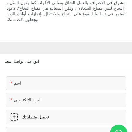
مشرق في الاعتراف بالعمل الشاق وتفاني الأفراد. كما يقول المثل ،
"النجاح ليس مفتاح السعادة ، ولكن السعادة هي مفتاح النجاح". دعونا
نستمر في تسليط الضوء على النجاح والاحتفال بإنجازات أولئك الذين
يجعلون ذلك ممكنًا.
ابق على تواصل معنا
اسم
البريد الإلكتروني
تحميل متطلباتك