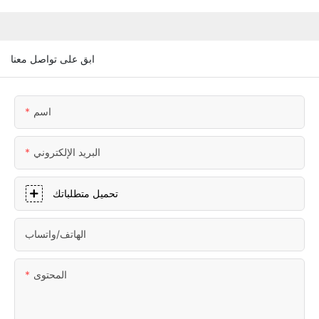
ابق على تواصل معنا
اسم
البريد الإلكتروني
تحميل متطلباتك
الهاتف/واتساب
المحتوى