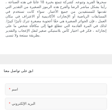
سحرها الفريد وتنوعه. كشركة تتمتع بخبرة 18 عامًا في هذه الصناعة ،
رأينا بشكل مباشر الرضا والفرح هذه الرموز الصغيرة من التقدير التي
تقدمها للمستفيدين من جميع الأعمار. سواء كانت تستخدم في
المسابقات الرياضية أو الإنجازات الأكاديمية أو الاعتراف في مكان
العمل ، فإن الجوائز الصغيرة هي حقًا أعجوبة مصغرة تترك تأثيرًا كبيرًا.
لذلك في المرة القادمة التي تتطلع فيها إلى مكافأة شخص ما على
إنجازاته ، فكر في اختيار كأس بلاستيكي صغير لنقل الإعجاب والتقدير
بطريقة ممتعة ولا تنسى.
ابق على تواصل معنا
اسم
البريد الإلكتروني